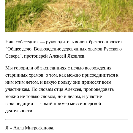
Наш собеседник — руководитель волонтёрского проекта
"Общее дело. Возрождение деревянных храмов Русского
Севера", протоиерей Алексей Яковлев.
Мы говорили об экспедициях с целью возрождения
старинных храмов, о том, как можно присоединиться к
ним этим летом, и какую пользу они приносят всем
участникам. По словам отца Алексея, проповедовать
можно не только словом, но и делом, и участие
в экспедиции — яркий пример миссионерской
деятельности.
Я – Алла Митрофанова.