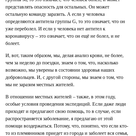
представлять опасность для остальных. Он может
остальную команду заразить. А если у человека
определяются антитела группы G, то это означает, что он
уже переболел. И если у человека нет антител к
коронавирусу – это означает, что он ещё не болел, и не
болеет.
И, вот, таким образом, мы, делая анализ крови, не более,
чем за неделю до поездки, знаем о том, что, насколько
возможно, мы уверены в состоянии здоровья наших
добровольцев. И, с другой стороны, мы знаем о том, что
мы не заразим местных жителей.
В отношении местных жителей – также, в этом году,
особые условия проведения экспедиций. Если даже люди
приходят и предлагают свою помощь, то в случае, если
распространяется заболевание, я предлагаю от этой
помощи воздержаться. Потому, что, понятно, что если кто-
то из племянников приедет из города и заболеет вся семья,