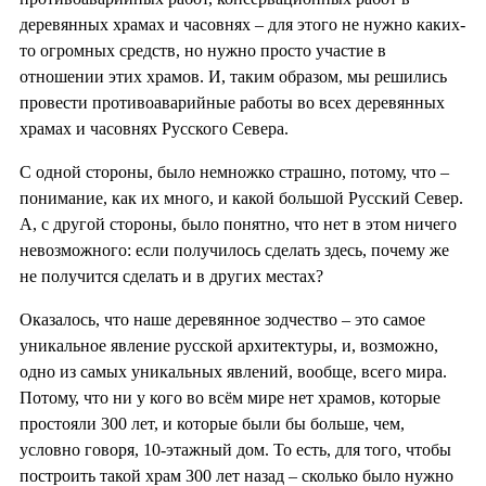
деревянных храмах и часовнях – для этого не нужно каких-
то огромных средств, но нужно просто участие в
отношении этих храмов. И, таким образом, мы решились
провести противоаварийные работы во всех деревянных
храмах и часовнях Русского Севера.
С одной стороны, было немножко страшно, потому, что –
понимание, как их много, и какой большой Русский Север.
А, с другой стороны, было понятно, что нет в этом ничего
невозможного: если получилось сделать здесь, почему же
не получится сделать и в других местах?
Оказалось, что наше деревянное зодчество – это самое
уникальное явление русской архитектуры, и, возможно,
одно из самых уникальных явлений, вообще, всего мира.
Потому, что ни у кого во всём мире нет храмов, которые
простояли 300 лет, и которые были бы больше, чем,
условно говоря, 10-этажный дом. То есть, для того, чтобы
построить такой храм 300 лет назад – сколько было нужно