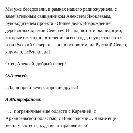
Мы уже беседовали, в рамках нашего радиожурнала, с
замечательным священником Алексеем Яковлевым,
руководителем проекта «Общее дело. Возрождение
деревянных храмов Севера». И – да, вот эти экспедиции,
которые ежегодно, в течение всего года, осуществляются –
и на Русский Север, и… но, в основном, на Русский Север,
я думаю, всё-таки, да?
Отец Алексей, добрый вечер!
О.Алексей
:
- Да, добрый вечер, дорогие друзья!
А.Митрофанова
:
- … пограничные ещё области с Карелией, с
Архангельской областью, с Вологодской… Какие ещё
места у вас есть, куда вы отправляетесь?