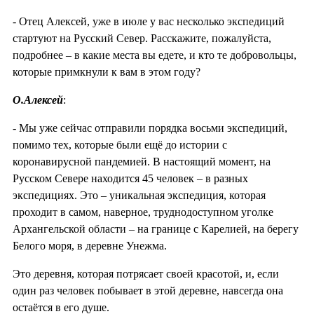
- Отец Алексей, уже в июле у вас несколько экспедиций
стартуют на Русский Север. Расскажите, пожалуйста,
подробнее – в какие места вы едете, и кто те добровольцы,
которые примкнули к вам в этом году?
О.Алексей
:
- Мы уже сейчас отправили порядка восьми экспедиций,
помимо тех, которые были ещё до истории с
коронавирусной пандемией. В настоящий момент, на
Русском Севере находится 45 человек – в разных
экспедициях. Это – уникальная экспедиция, которая
проходит в самом, наверное, труднодоступном уголке
Архангельской области – на границе с Карелией, на берегу
Белого моря, в деревне Унежма.
Это деревня, которая потрясает своей красотой, и, если
один раз человек побывает в этой деревне, навсегда она
остаётся в его душе.