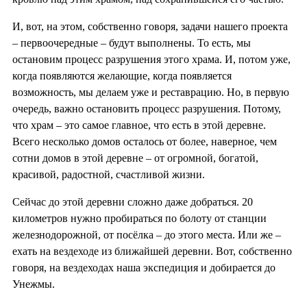
И, вот, на этом, собственно говоря, задачи нашего проекта
– первоочередные – будут выполнены. То есть, мы
остановим процесс разрушения этого храма. И, потом уже,
когда появляются желающие, когда появляется
возможность, мы делаем уже и реставрацию. Но, в первую
очередь, важно остановить процесс разрушения. Потому,
что храм – это самое главное, что есть в этой деревне.
Всего несколько домов осталось от более, наверное, чем
сотни домов в этой деревне – от огромной, богатой,
красивой, радостной, счастливой жизни.
Сейчас до этой деревни сложно даже добраться. 20
километров нужно пробираться по болоту от станции
железнодорожной, от посёлка – до этого места. Или же –
ехать на вездеходе из ближайшей деревни. Вот, собственно
говоря, на вездеходах наша экспедиция и добирается до
Унежмы.