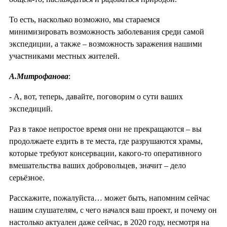
То есть, насколько возможно, мы стараемся
минимизировать возможность заболевания среди самой
экспедиции, а также – возможность заражения нашими
участниками местных жителей.
А.Митрофанова
:
- А, вот, теперь, давайте, поговорим о сути ваших
экспедиций.
Раз в такое непростое время они не прекращаются – вы
продолжаете ездить в те места, где разрушаются храмы,
которые требуют консервации, какого-то оперативного
вмешательства ваших добровольцев, значит – дело
серьёзное.
Расскажите, пожалуйста… может быть, напомним сейчас
нашим слушателям, с чего начался ваш проект, и почему он
настолько актуален даже сейчас, в 2020 году, несмотря на