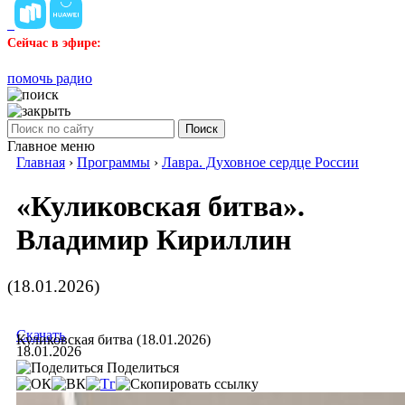
Сейчас в эфире:
помочь радио
Поиск
Главное меню
Главная
›
Программы
›
Лавра. Духовное сердце России
«Куликовская битва».
Владимир Кириллин
(18.01.2026)
Скачать
Куликовская битва (18.01.2026)
18.01.2026
Поделиться