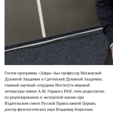
Гостем программы «Лавра» был профессор Московской
Духовной Академии и Сретенской Духовной Академии,
главный научный сотрудник Института мировой
литературы имени А.М. Горького РАН, член редколлегии
по рецензированию и экспертной оценке при
Издательском совете Русской Православной Церкви,
доктор филологических наук Владимир Кириллин.