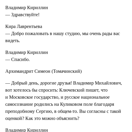
Владимир Кириллин
— Здравствуйте!
Кира Лаврентьева
— Добро пожаловать в нашу студию, мы очень рады вас
видеть.
Владимир Кириллин
— Спасибо.
Архимандрит Симеон (Томачинский)
— Добрый день, дорогие друзья! Владимир Михайлович,
вот хотелось бы спросить: Ключевский пишет, что
и Московское государство, и русское национальное
самосознание родились на Куликовом поле благодаря
преподобному Сергию, в общем-то. Вы согласны с такой
оценкой? Как это можно объяснить?
Владимир Кириллин