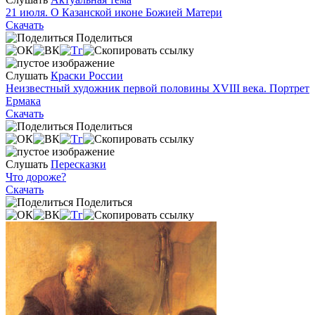
21 июля. О Казанской иконе Божией Матери
Скачать
Поделиться
Слушать
Краски России
Неизвестный художник первой половины XVIII века. Портрет
Ермака
Скачать
Поделиться
Слушать
Пересказки
Что дороже?
Скачать
Поделиться