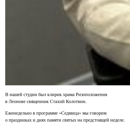
В нашей студии был клирик храма Ризоположения
в Леонове священник Стахий Колотвин.
Еженедельно в программе «Седмица» мы говорим
о праздниках и днях памяти святых на предстоящей неделе.