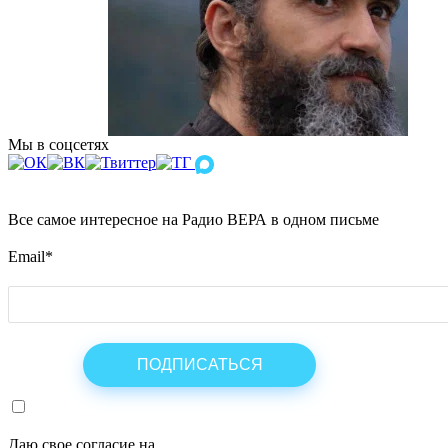
Мы в соцсетях
Все самое интересное на Радио ВЕРА в одном письме
Email
*
Даю свое согласие на
ОБРАБОТКУ ПЕРСОНАЛЬНЫХ ДАНН