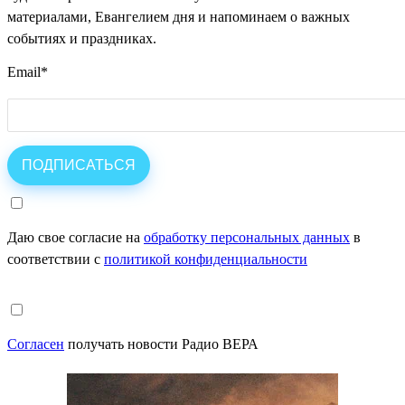
материалами, Евангелием дня и напоминаем о важных
событиях и праздниках.
Email
*
Даю свое согласие на
обработку персональных данных
в
соответствии с
политикой конфиденциальности
Согласен
получать новости Радио ВЕРА