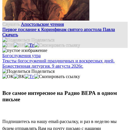
Слушать
Апостольские чтения
Первое послание к Коринфянам святого апостола Павла
Скачать
Поделиться
Богослужения утра
Тексты богослужений праздничных и воскресных дней.
Божественная литургия. 9 августа 2026г.
Поделиться
Все самое интересное на Радио ВЕРА в одном
письме
Подпишитесь на нашу email-рассылку, и раз в неделю мы
будем отправлять Вам на почту письмо с нашими