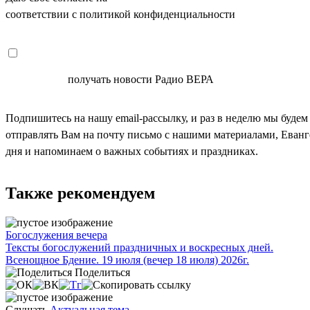
соответствии с политикой конфиденциальности
СОГЛАСЕН
получать новости Радио ВЕРА
Подпишитесь на нашу email-рассылку, и раз в неделю мы будем
отправлять Вам на почту письмо с нашими материалами, Еван
дня и напоминаем о важных событиях и праздниках.
Также рекомендуем
Богослужения вечера
Тексты богослужений праздничных и воскресных дней.
Всенощное Бдение. 19 июля (вечер 18 июля) 2026г.
Поделиться
Слушать
Актуальная тема