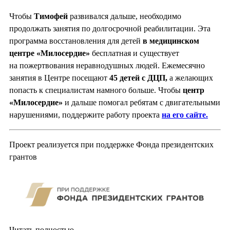
Чтобы
Тимофей
развивался дальше, необходимо
продолжать занятия по долгосрочной реабилитации. Эта
программа восстановления для детей
в медицинском
центре «Милосердие»
бесплатная и существует
на пожертвования неравнодушных людей. Ежемесячно
занятия в Центре посещают
45 детей с ДЦП,
а желающих
попасть к специалистам намного больше. Чтобы
центр
«Милосердие»
и дальше помогал ребятам с двигательными
нарушениями, поддержите работу проекта
на его сайте.
Проект реализуется при поддержке Фонда президентских
грантов
Читать полностью