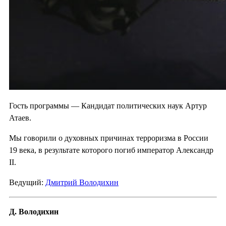
Гость программы — Кандидат политических наук Артур
Атаев.
Мы говорили о духовных причинах терроризма в России
19 века, в результате которого погиб император Александр
II.
Ведущий:
Дмитрий Володихин
Д. Володихин