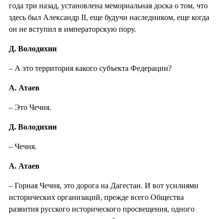
года три назад, установлена мемориальная доска о том, что
здесь был Александр II, еще будучи наследником, еще когда
он не вступил в императорскую пору.
Д. Володихин
– А это территория какого субъекта Федерации?
А. Атаев
– Это Чечня.
Д. Володихин
– Чечня.
А. Атаев
– Горная Чечня, это дорога на Дагестан. И вот усилиями
исторических организаций, прежде всего Общества
развития русского исторического просвещения, одного