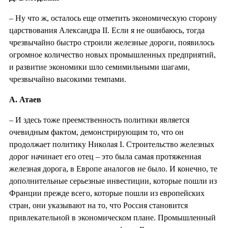
– Ну что ж, осталось еще отметить экономическую сторону
царствования Александра II. Если я не ошибаюсь, тогда
чрезвычайно быстро строили железные дороги, появилось
огромное количество новых промышленных предприятий,
и развитие экономики шло семимильными шагами,
чрезвычайно высокими темпами.
А. Атаев
– И здесь тоже преемственность политики является
очевидным фактом, демонстрирующим то, что он
продолжает политику Николая I. Строительство железных
дорог начинает его отец – это была самая протяженная
железная дорога, в Европе аналогов не было. И конечно, те
дополнительные серьезные инвестиции, которые пошли из
Франции прежде всего, которые пошли из европейских
стран, они указывают на то, что Россия становится
привлекательной в экономическом плане. Промышленный