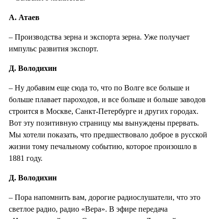
А. Атаев
– Производства зерна и экспорта зерна. Уже получает
импульс развития экспорт.
Д. Володихин
– Ну добавим еще сюда то, что по Волге все больше и
больше плавает пароходов, и все больше и больше заводов
строится в Москве, Санкт-Петербурге и других городах.
Вот эту позитивную страницу мы вынуждены прервать.
Мы хотели показать, что предшествовало доброе в русской
жизни тому печальному событию, которое произошло в
1881 году.
Д. Володихин
– Пора напомнить вам, дорогие радиослушатели, что это
светлое радио, радио «Вера». В эфире передача