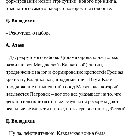
формировании новой атрибутики, нового принципа,
отмена того самого набора о котором вы говорите...
Д. Володихин
– Рекрутского набора.
А. Атаев
– Да, рекрутского набора. Динамизировало настолько
развитие вот Моздокской (Кавказской) линии,
продвижение на юг и формирование крепостей Грозная
крепость, Владикавказ, продвижение в Итум-Кали,
продвижение в нынешний город Махачкала, который
называется Петровск – вот это все указывает на то, что
действительно позитивные результаты реформы дают
реальные результаты в поле, на театре военных действий.
Д. Володихин
– Ну да, действительно, Кавказская война была