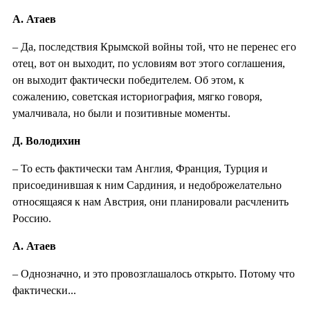
А. Атаев
– Да, последствия Крымской войны той, что не перенес его
отец, вот он выходит, по условиям вот этого соглашения,
он выходит фактически победителем. Об этом, к
сожалению, советская историография, мягко говоря,
умалчивала, но были и позитивные моменты.
Д. Володихин
– То есть фактически там Англия, Франция, Турция и
присоединившая к ним Сардиния, и недоброжелательно
относящаяся к нам Австрия, они планировали расчленить
Россию.
А. Атаев
– Однозначно, и это провозглашалось открыто. Потому что
фактически...