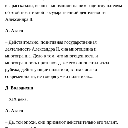
вы рассказали, вернее напомнили нашим радиослушателям
об этой позитивной государственной деятельности
Александра II.
А. Атаев
– Действительно, позитивная государственная
деятельность Александра II, она многоценна и
многогранна. Дело в том, что многоценность и
многогранность признают даже его оппоненты из-за
рубежа, действующие политики, в том числе и
современности, не говоря уже о политиках...
Д. Володихин
– XIX века.
А. Атаев
– Да, той эпохи, они признают действительно его талант.