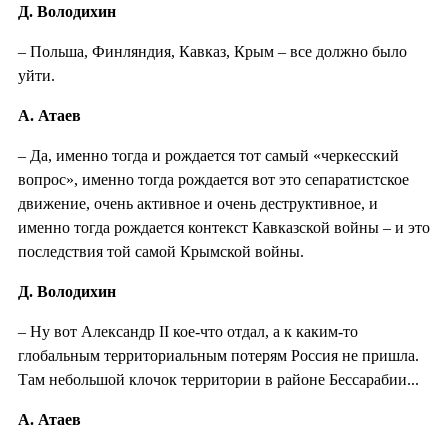
Д. Володихин
– Польша, Финляндия, Кавказ, Крым – все должно было
уйти.
А. Атаев
– Да, именно тогда и рождается тот самый «черкесский
вопрос», именно тогда рождается вот это сепаратистское
движение, очень активное и очень деструктивное, и
именно тогда рождается контекст Кавказской войны – и это
последствия той самой Крымской войны.
Д. Володихин
– Ну вот Александр II кое-что отдал, а к каким-то
глобальным территориальным потерям Россия не пришла.
Там небольшой клочок территории в районе Бессарабии...
А. Атаев