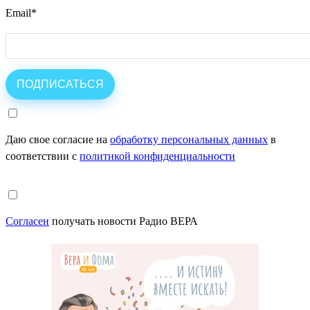
Email
*
Даю свое согласие на
обработку персональных данных
в
соответствии с
политикой конфиденциальности
Согласен
получать новости Радио ВЕРА