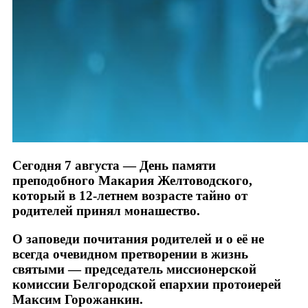
Сегодня 7 августа — День памяти
преподобного Макария Желтоводского,
который в 12-летнем возрасте тайно от
родителей принял монашество.
О заповеди почитания родителей и о её не
всегда очевидном претворении в жизнь
святыми — председатель миссионерской
комиссии Белгородской епархии протоиерей
Максим Горожанкин.