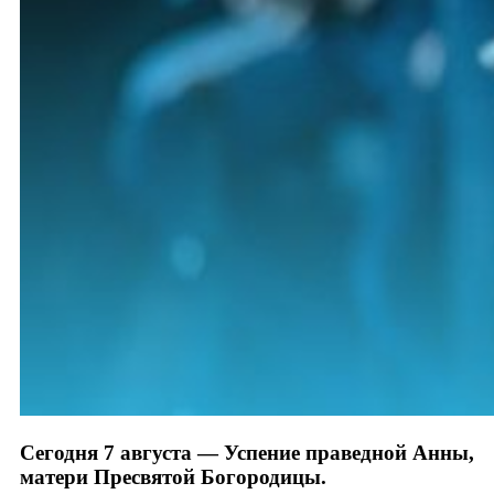
Сегодня 7 августа — Успение праведной Анны,
матери Пресвятой Богородицы.