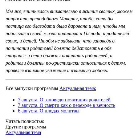
Мы же, вчитываясь внимательно в жития святых, можем
попросить преподобного Макария, чтобы хотя бы
частица его благодати была дарована и нам, чтобы мы
побольше в своей жизни почитали и Господа, и родителей
своих, и детей. Чтобы не забывали, что заповедь о
почитании родителей должна действовать в обе
стороны: и дети должны почитать родителей, и
родители должны по-христиански относиться к детям,
проявляя взаимное уважение и взаимную любовь.
Все выпуски программы
Актуальная тема:
7 августа. О заповеди почитания родителей
7 августа. О смерти как о переходе в вечность
6 августа. О плодах молитвы
Читать полностью
Другие программы
Актуальная тема