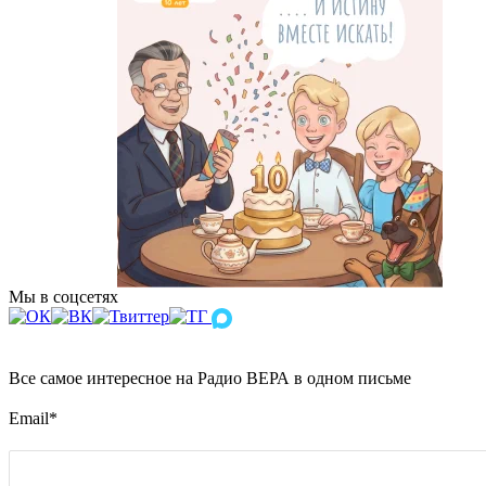
Мы в соцсетях
Все самое интересное на Радио ВЕРА в одном письме
Email
*