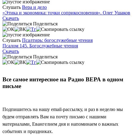
Слушать
Вера и дело
«Этика и экономика: точки соприкосновения». Олег Ушаков
Скачать
Поделиться
Слушать
Псалтирь: богослужебные чтения
Псалом 145. Богослужебные чтения
Скачать
Поделиться
Все самое интересное на Радио ВЕРА в одном
письме
Подпишитесь на нашу email-рассылку, и раз в неделю мы
будем отправлять Вам на почту письмо с нашими
материалами, Евангелием дня и напоминаем о важных
событиях и праздниках.