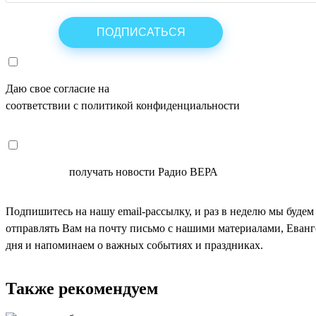
Даю свое согласие на
ОБРАБОТКУ ПЕРСОНАЛЬНЫХ ДАНН
соответствии с политикой конфиденциальности
СОГЛАСЕН
получать новости Радио ВЕРА
Подпишитесь на нашу email-рассылку, и раз в неделю мы будем
отправлять Вам на почту письмо с нашими материалами, Еван
дня и напоминаем о важных событиях и праздниках.
Также рекомендуем