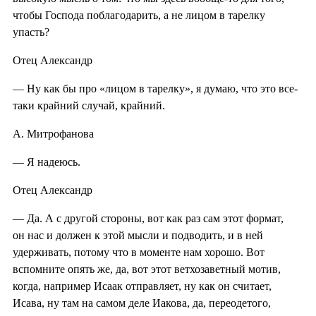
чтобы Господа поблагодарить, а не лицом в тарелку
упасть?
Отец Александр
— Ну как бы про «лицом в тарелку», я думаю, что это все-
таки крайний случай, крайний.
А. Митрофанова
— Я надеюсь.
Отец Александр
— Да. А с другой стороны, вот как раз сам этот формат,
он нас и должен к этой мысли и подводить, и в ней
удерживать, потому что в моменте нам хорошо. Вот
вспомните опять же, да, вот этот ветхозаветный мотив,
когда, например Исаак отправляет, ну как он считает,
Исава, ну там на самом деле Иакова, да, переодетого,