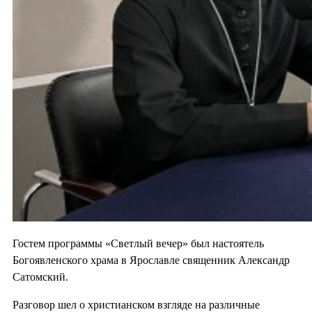
Гостем программы «Светлый вечер» был настоятель
Богоявленского храма в Ярославле священник Александр
Сатомский.
Разговор шел о христианском взгляде на различные