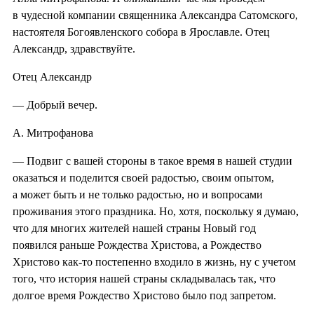
в чудесной компании священника Александра Сатомского,
настоятеля Богоявленского собора в Ярославле. Отец
Александр, здравствуйте.
Отец Александр
— Добрый вечер.
А. Митрофанова
— Подвиг с вашей стороны в такое время в нашей студии
оказаться и поделится своей радостью, своим опытом,
а может быть и не только радостью, но и вопросами
проживания этого праздника. Но, хотя, поскольку я думаю,
что для многих жителей нашей страны Новый год
появился раньше Рождества Христова, а Рождество
Христово как-то постепенно входило в жизнь, ну с учетом
того, что история нашей страны складывалась так, что
долгое время Рождество Христово было под запретом.