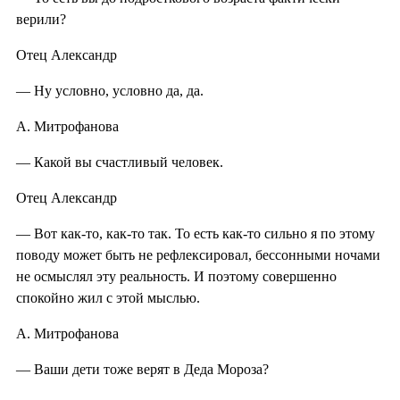
верили?
Отец Александр
— Ну условно, условно да, да.
А. Митрофанова
— Какой вы счастливый человек.
Отец Александр
— Вот как-то, как-то так. То есть как-то сильно я по этому
поводу может быть не рефлексировал, бессонными ночами
не осмыслял эту реальность. И поэтому совершенно
спокойно жил с этой мыслью.
А. Митрофанова
— Ваши дети тоже верят в Деда Мороза?