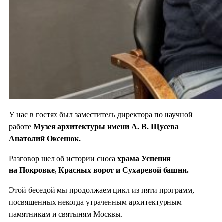
У нас в гостях был заместитель директора по научной
работе
Музея архитектуры имени А. В. Щусева
Анатолий Оксенюк.
Разговор шел об истории сноса
храма Успения
на Покровке, Красных ворот и Сухаревой башни.
Этой беседой мы продолжаем цикл из пяти программ,
посвященных некогда утраченным архитектурным
памятникам и святыням Москвы.