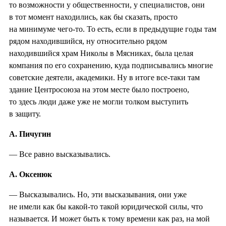
то возможности у общественности, у специалистов, они
в тот момент находились, как бы сказать, просто
на минимуме чего-то. То есть, если в предыдущие годы там
рядом находившийся, ну относительно рядом
находившийся храм Николы в Мясниках, была целая
компания по его сохранению, куда подписывались многие
советские деятели, академики. Ну в итоге все-таки там
здание Центросоюза на этом месте было построено,
то здесь люди даже уже не могли толком выступить
в защиту.
А. Пичугин
— Все равно высказывались.
А. Оксенюк
— Высказывались. Но, эти высказывания, они уже
не имели как бы какой-то такой юридической силы, что
называется. И может быть к тому времени как раз, на мой