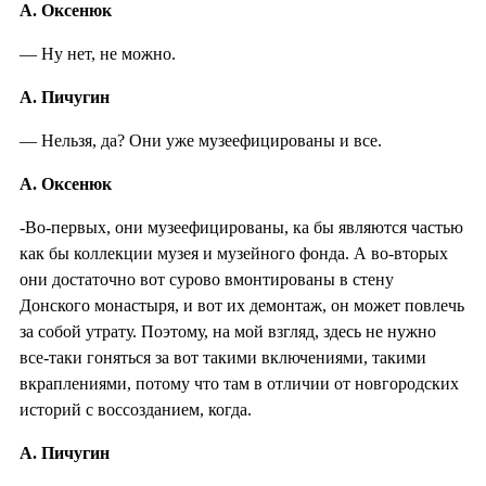
А. Оксенюк
— Ну нет, не можно.
А. Пичугин
— Нельзя, да? Они уже музеефицированы и все.
А. Оксенюк
-Во-первых, они музеефицированы, ка бы являются частью
как бы коллекции музея и музейного фонда. А во-вторых
они достаточно вот сурово вмонтированы в стену
Донского монастыря, и вот их демонтаж, он может повлечь
за собой утрату. Поэтому, на мой взгляд, здесь не нужно
все-таки гоняться за вот такими включениями, такими
вкраплениями, потому что там в отличии от новгородских
историй с воссозданием, когда.
А. Пичугин