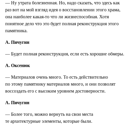
— Ну утрата болезненная. Но, надо сказать, что здесь как
раз вот на мой взгляд идея о восстановлении этого храма,
она наиболее какая-то что ли жизнеспособная. Хотя
понятное дело что это будет полная реконструкция этого
памятника.
А. Пичугин
— Будет полная реконструкция, если есть хорошие обмеры.
А. Оксенюк
— Материалов очень много. То есть действительно
по этому памятнику материалов много, и они позволят
воссоздать его с высоким уровнем достоверности.
А. Пичугин
— Более того, можно вернуть на свои места
те архитектурные элементы, которые были.