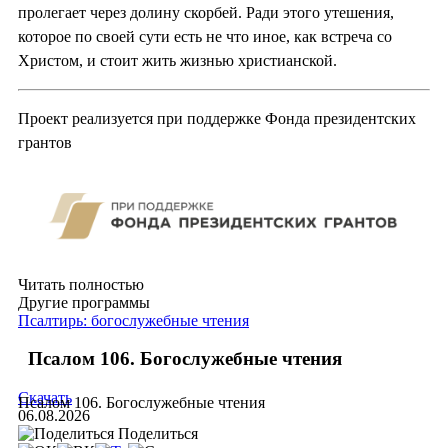
пролегает через долину скорбей. Ради этого утешения,
которое по своей сути есть не что иное, как встреча со
Христом, и стоит жить жизнью христианской.
Проект реализуется при поддержке Фонда президентских
грантов
Читать полностью
Другие программы
Псалтирь: богослужебные чтения
Псалом 106. Богослужебные чтения
Скачать
Псалом 106. Богослужебные чтения
06.08.2026
Поделиться