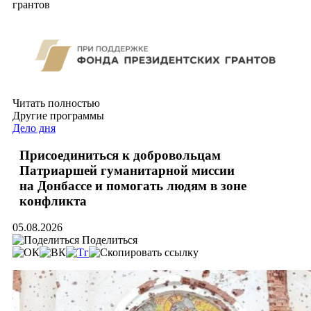
грантов
Читать полностью
Другие программы
Дело дня
Присоединиться к добровольцам
Патриаршей гуманитарной миссии
на Донбассе и помогать людям в зоне
конфликта
05.08.2026
Поделиться