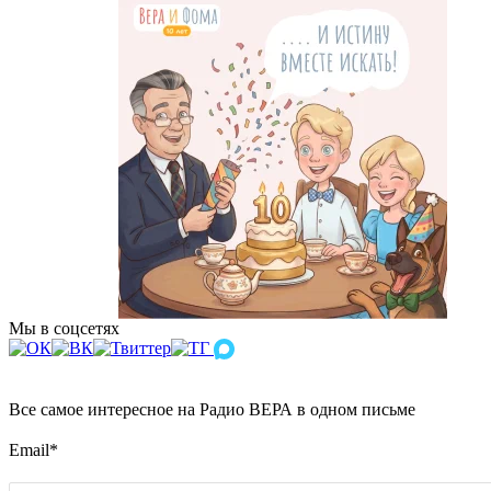
Мы в соцсетях
Все самое интересное на Радио ВЕРА в одном письме
Email
*