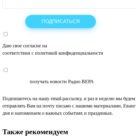
Даю свое согласие на
ОБРАБОТКУ ПЕРСОНАЛЬНЫХ ДАНН
соответствии с политикой конфиденциальности
СОГЛАСЕН
получать новости Радио ВЕРА
Подпишитесь на нашу email-рассылку, и раз в неделю мы будем
отправлять Вам на почту письмо с нашими материалами, Еван
дня и напоминаем о важных событиях и праздниках.
Также рекомендуем