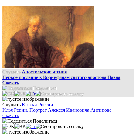
Слушать
Апостольские чтения
Первое послание к Коринфянам святого апостола Павла
Скачать
Поделиться
Слушать
Краски России
Илья Репин. Портрет Алексея Ивановича Антипова
Скачать
Поделиться