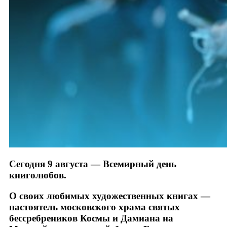
Сегодня 9 августа — Всемирный день
книголюбов.
О своих любимых художественных книгах —
настоятель московского храма святых
бессребреников Космы и Дамиана на