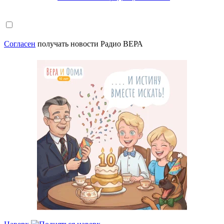
Согласен
получать новости Радио ВЕРА