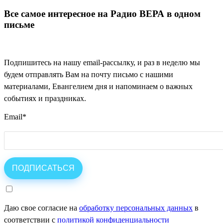
Все самое интересное на Радио ВЕРА в одном
письме
Подпишитесь на нашу email-рассылку, и раз в неделю мы
будем отправлять Вам на почту письмо с нашими
материалами, Евангелием дня и напоминаем о важных
событиях и праздниках.
Email
*
Даю свое согласие на
обработку персональных данных
в
соответствии с
политикой конфиденциальности