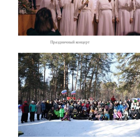
Праздничный концерт