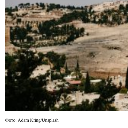
Фото: Adam Kring/Unsplash