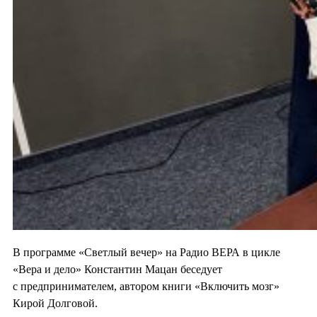
В программе «Светлый вечер» на Радио ВЕРА в цикле
«Вера и дело» Константин Мацан беседует
с предпринимателем, автором книги «Включить мозг»
Кирой Долговой.