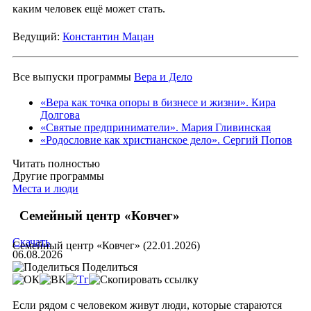
каким человек ещё может стать.
Ведущий:
Константин Мацан
Все выпуски программы
Вера и Дело
«Вера как точка опоры в бизнесе и жизни». Кира
Долгова
«Святые предприниматели». Мария Гливинская
«Родословие как христианское дело». Сергий Попов
Читать полностью
Другие программы
Места и люди
Семейный центр «Ковчег»
Скачать
Семейный центр «Ковчег» (22.01.2026)
06.08.2026
Поделиться
Если рядом с человеком живут люди, которые стараются