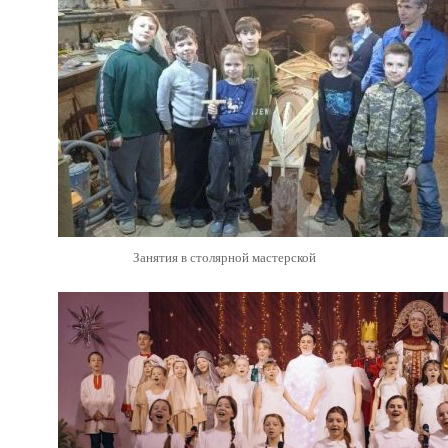
Занятия в столярной мастерской