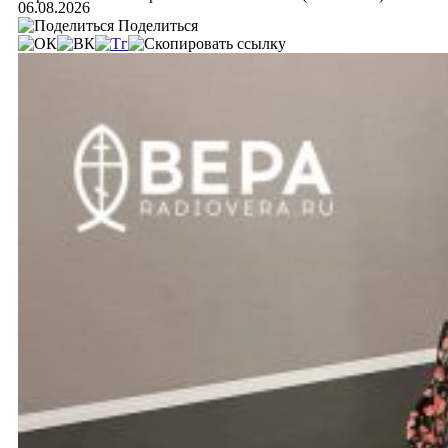
06.08.2026
Поделиться