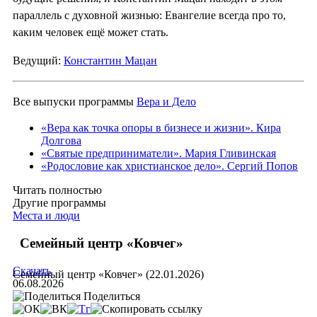
параллель с духовной жизнью: Евангелие всегда про то,
каким человек ещё может стать.
Ведущий:
Константин Мацан
Все выпуски программы
Вера и Дело
«Вера как точка опоры в бизнесе и жизни». Кира
Долгова
«Святые предприниматели». Мария Гливинская
«Родословие как христианское дело». Сергий Попов
Читать полностью
Другие программы
Места и люди
Семейный центр «Ковчег»
Скачать
Семейный центр «Ковчег» (22.01.2026)
06.08.2026
Поделиться