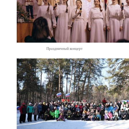
Праздничный концерт