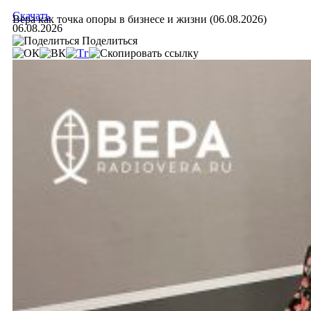
Скачать
Вера как точка опоры в бизнесе и жизни (06.08.2026)
06.08.2026
Поделиться