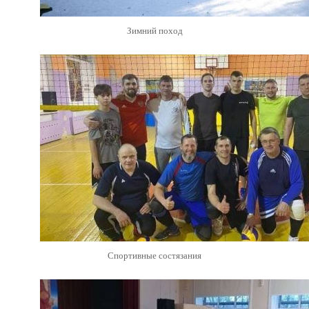
Зимний поход
Спортивные состязания