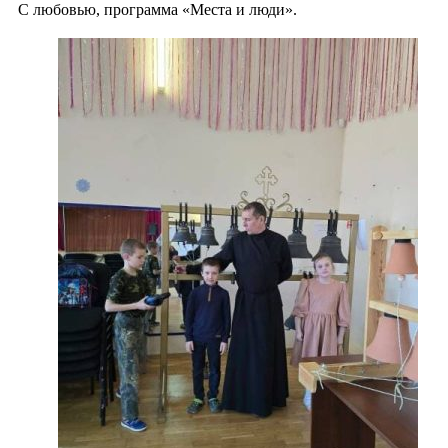
С любовью, программа «Места и люди».