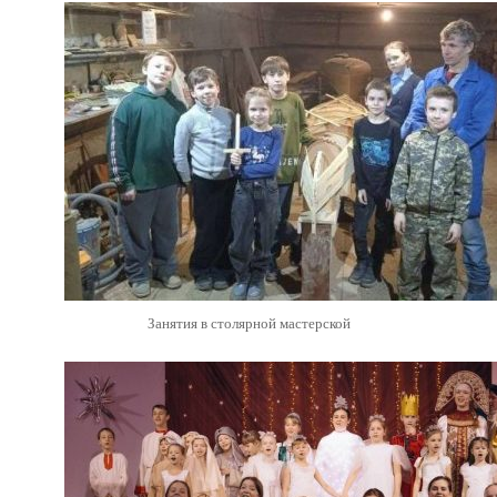
Занятия в столярной мастерской