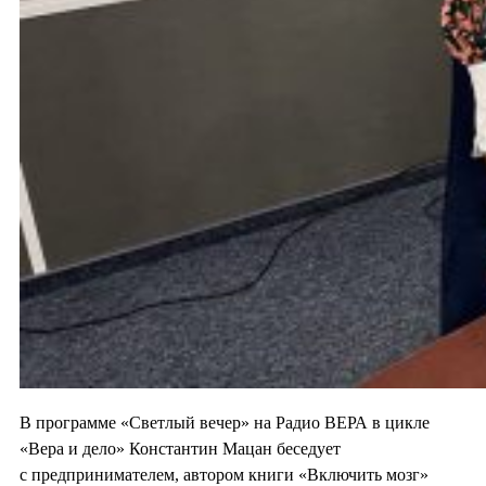
В программе «Светлый вечер» на Радио ВЕРА в цикле
«Вера и дело» Константин Мацан беседует
с предпринимателем, автором книги «Включить мозг»