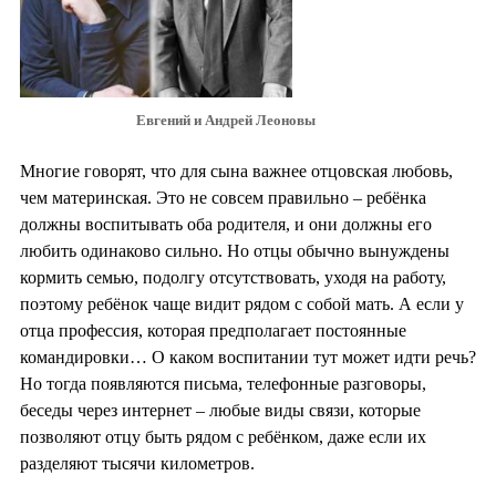
Евгений и Андрей Леоновы
Многие говорят, что для сына важнее отцовская любовь,
чем материнская. Это не совсем правильно – ребёнка
должны воспитывать оба родителя, и они должны его
любить одинаково сильно. Но отцы обычно вынуждены
кормить семью, подолгу отсутствовать, уходя на работу,
поэтому ребёнок чаще видит рядом с собой мать. А если у
отца профессия, которая предполагает постоянные
командировки… О каком воспитании тут может идти речь?
Но тогда появляются письма, телефонные разговоры,
беседы через интернет – любые виды связи, которые
позволяют отцу быть рядом с ребёнком, даже если их
разделяют тысячи километров.