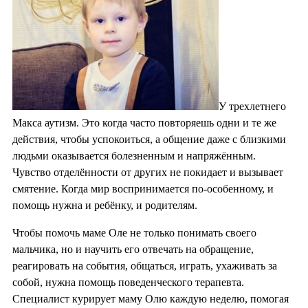
У трехлетнего
Макса аутизм. Это когда часто повторяешь одни и те же
действия, чтобы успокоиться, а общение даже с близкими
людьми оказывается болезненным и напряжённым.
Чувство отделённости от других не покидает и вызывает
смятение. Когда мир воспринимается по-особенному, и
помощь нужна и ребёнку, и родителям.
Чтобы помочь маме Оле не только понимать своего
мальчика, но и научить его отвечать на обращение,
реагировать на события, общаться, играть, ухаживать за
собой, нужна помощь поведенческого терапевта.
Специалист курирует маму Олю каждую неделю, помогая