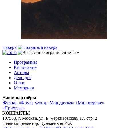
Наверх
Программы
Расписание
Авторы
Дело дня
О нас
Мемориал
Наши партнёры
Журнал «Фома»
Фонд «Мои друзья»
«Милосердие»
«Приходы»
КОНТАКТЫ
107553, г. Москва, ул. Б. Черкизовская, 17, стр. 2
Главный редактор: Кузьменков И.А.