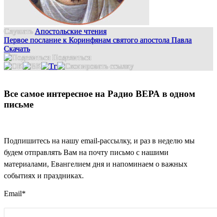
Слушать
Апостольские чтения
Первое послание к Коринфянам святого апостола Павла
Скачать
Поделиться
Все самое интересное на Радио ВЕРА в одном
письме
Подпишитесь на нашу email-рассылку, и раз в неделю мы
будем отправлять Вам на почту письмо с нашими
материалами, Евангелием дня и напоминаем о важных
событиях и праздниках.
Email
*