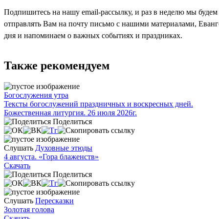
Подпишитесь на нашу email-рассылку, и раз в неделю мы будем
отправлять Вам на почту письмо с нашими материалами, Еван
дня и напоминаем о важных событиях и праздниках.
Также рекомендуем
Богослужения утра
Тексты богослужений праздничных и воскресных дней.
Божественная литургия. 26 июля 2026г.
Поделиться
Слушать
Духовные этюды
4 августа. «Гора блаженств»
Скачать
Поделиться
Слушать
Пересказки
Золотая голова
Скачать