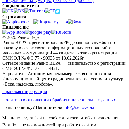
info@radiovera.ru
,
+7 (495) 781-97-61 (доб. 145)
Социальные сети
Стриминги
Приложение
© 2026 Радио Вера
Радио ВЕРА зарегистрировано Федеральной службой по
надзору в сфере связи, информационных технологий и
массовых коммуникаций — свидетельство о регистрации
СМИ ЭЛ № ФС 77 - 90935 от 13.02.2026г.
Сетевое издание Радио ВЕРА — свидетельство о регистрации
СМИ ЭЛ № ФС 77 — 54421.
Учредитель: Автономная некоммерческая организация
Информационный центр радиовещания, искусства и культуры
«Вера, надежда, любовь».
Правовая информация
Политика в отношении обработки персональных данных
Нашли ошибку?
Напишите на
info@radiovera.ru
Мы используем файлы cookie для того, чтобы предоставить
Вам больше возможностей при работе с сайтом.