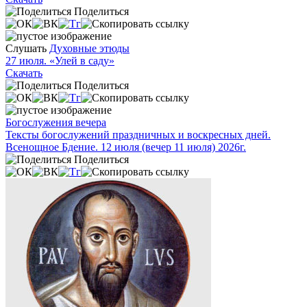
Поделиться
Слушать
Духовные этюды
27 июля. «Улей в саду»
Скачать
Поделиться
Богослужения вечера
Тексты богослужений праздничных и воскресных дней.
Всенощное Бдение. 12 июля (вечер 11 июля) 2026г.
Поделиться