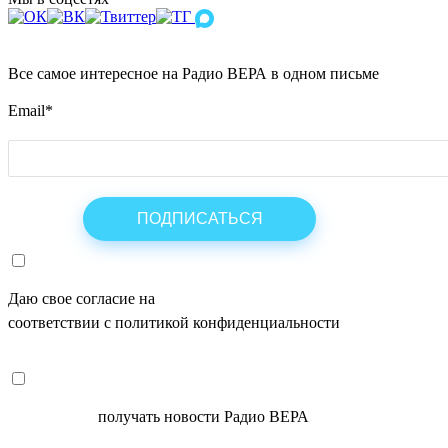
Все самое интересное на Радио ВЕРА в одном письме
Email
*
Даю свое согласие на
ОБРАБОТКУ ПЕРСОНАЛЬНЫХ ДАНН
соответствии с политикой конфиденциальности
СОГЛАСЕН
получать новости Радио ВЕРА