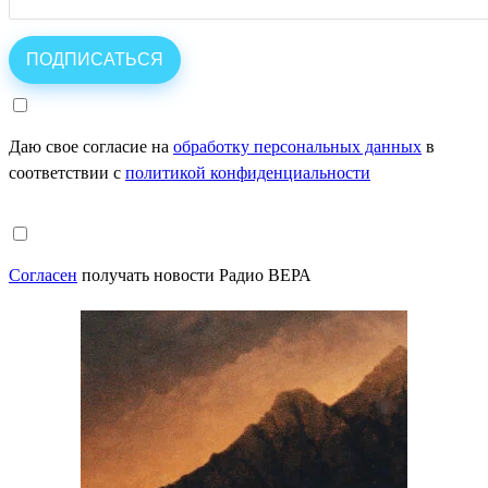
Даю свое согласие на
обработку персональных данных
в
соответствии с
политикой конфиденциальности
Согласен
получать новости Радио ВЕРА