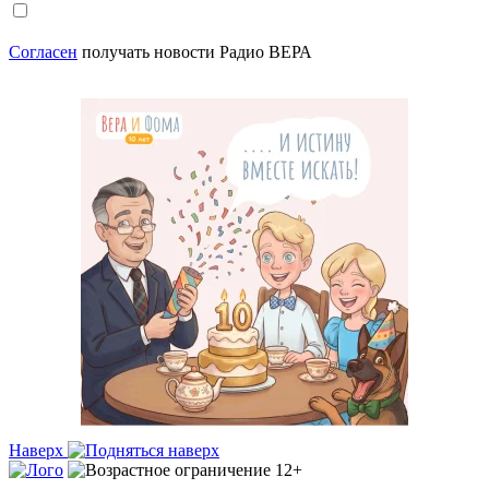
Согласен
получать новости Радио ВЕРА
Наверх