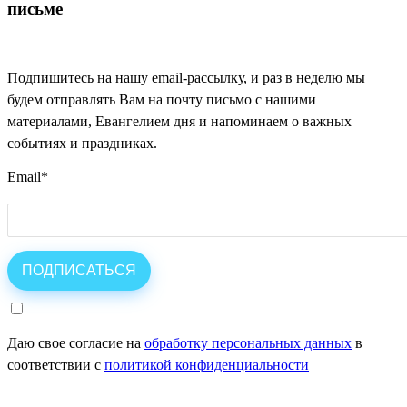
письме
Подпишитесь на нашу email-рассылку, и раз в неделю мы
будем отправлять Вам на почту письмо с нашими
материалами, Евангелием дня и напоминаем о важных
событиях и праздниках.
Email
*
Даю свое согласие на
обработку персональных данных
в
соответствии с
политикой конфиденциальности