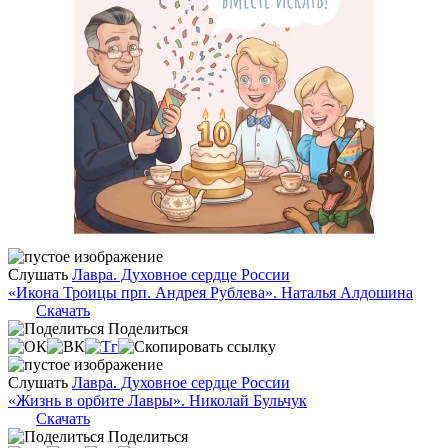
Слушать
Лавра. Духовное сердце России
«Икона Троицы прп. Андрея Рублева». Наталья Алдошина
Скачать
Поделиться
Слушать
Лавра. Духовное сердце России
«Жизнь в орбите Лавры». Николай Бульчук
Скачать
Поделиться