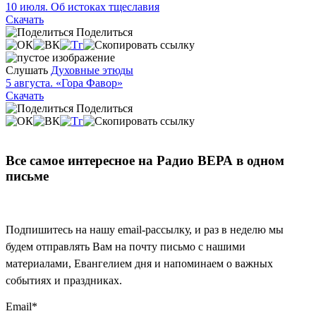
10 июля. Об истоках тщеславия
Скачать
Поделиться
Слушать
Духовные этюды
5 августа. «Гора Фавор»
Скачать
Поделиться
Все самое интересное на Радио ВЕРА в одном
письме
Подпишитесь на нашу email-рассылку, и раз в неделю мы
будем отправлять Вам на почту письмо с нашими
материалами, Евангелием дня и напоминаем о важных
событиях и праздниках.
Email
*