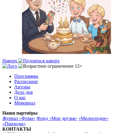
Наверх
Программы
Расписание
Авторы
Дело дня
О нас
Мемориал
Наши партнёры
Журнал «Фома»
Фонд «Мои друзья»
«Милосердие»
«Приходы»
КОНТАКТЫ