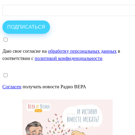
Даю свое согласие на
обработку персональных данных
в
соответствии с
политикой конфиденциальности
Согласен
получать новости Радио ВЕРА