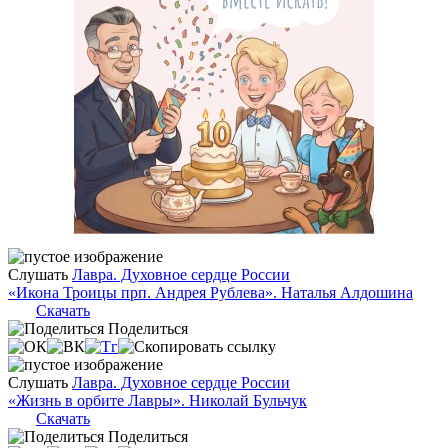
Слушать
Лавра. Духовное сердце России
«Икона Троицы прп. Андрея Рублева». Наталья Алдошина
Скачать
Поделиться
Слушать
Лавра. Духовное сердце России
«Жизнь в орбите Лавры». Николай Бульчук
Скачать
Поделиться