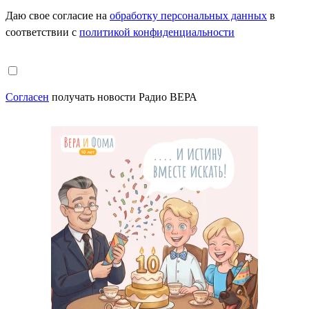
Даю свое согласие на
обработку персональных данных
в
соответствии с
политикой конфиденциальности
Согласен
получать новости Радио ВЕРА