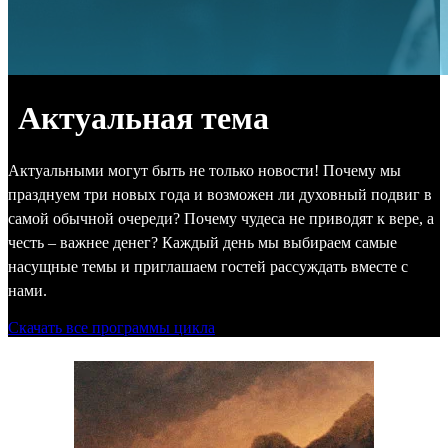
Актуальная тема
Актуальными могут быть не только новости! Почему мы
празднуем три новых года и возможен ли духовный подвиг в
самой обычной очереди? Почему чудеса не приводят к вере, а
честь – важнее денег? Каждый день мы выбираем самые
насущные темы и приглашаем гостей рассуждать вместе с
нами.
Скачать все программы цикла