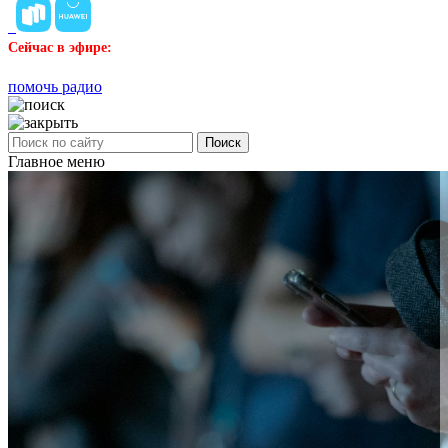
Сейчас в эфире:
помочь радио
Поиск
Главное меню