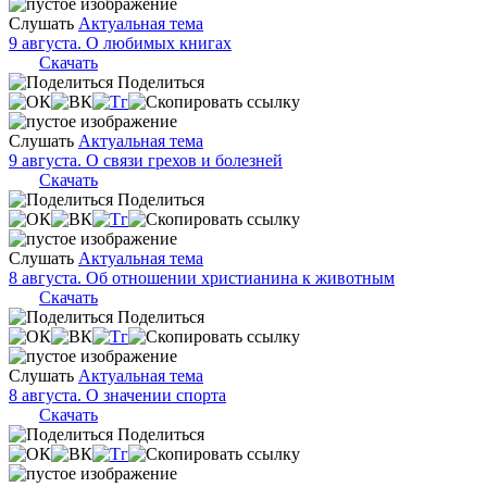
Слушать
Актуальная тема
9 августа. О любимых книгах
Скачать
Поделиться
Слушать
Актуальная тема
9 августа. О связи грехов и болезней
Скачать
Поделиться
Слушать
Актуальная тема
8 августа. Об отношении христианина к животным
Скачать
Поделиться
Слушать
Актуальная тема
8 августа. О значении спорта
Скачать
Поделиться