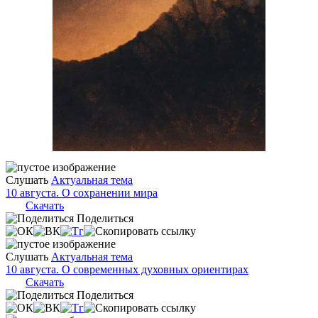
Слушать
Актуальная тема
10 августа. О сохранении мира
Скачать
Поделиться
Слушать
Актуальная тема
10 августа. О современных духовных ориентирах
Скачать
Поделиться