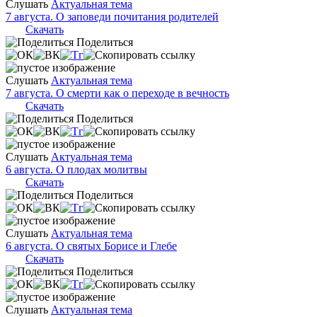
Слушать
Актуальная тема
7 августа. О заповеди почитания родителей
Скачать
Поделиться
Слушать
Актуальная тема
7 августа. О смерти как о переходе в вечность
Скачать
Поделиться
Слушать
Актуальная тема
6 августа. О плодах молитвы
Скачать
Поделиться
Слушать
Актуальная тема
6 августа. О святых Борисе и Глебе
Скачать
Поделиться
Слушать
Актуальная тема