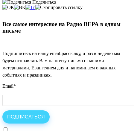
Поделиться
Все самое интересное на Радио ВЕРА в одном
письме
Подпишитесь на нашу email-рассылку, и раз в неделю мы
будем отправлять Вам на почту письмо с нашими
материалами, Евангелием дня и напоминаем о важных
событиях и праздниках.
Email
*