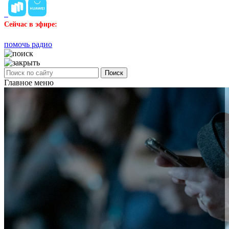
Сейчас в эфире:
помочь радио
Поиск
Главное меню