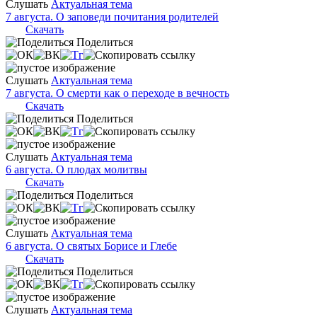
Слушать
Актуальная тема
7 августа. О заповеди почитания родителей
Скачать
Поделиться
Слушать
Актуальная тема
7 августа. О смерти как о переходе в вечность
Скачать
Поделиться
Слушать
Актуальная тема
6 августа. О плодах молитвы
Скачать
Поделиться
Слушать
Актуальная тема
6 августа. О святых Борисе и Глебе
Скачать
Поделиться
Слушать
Актуальная тема