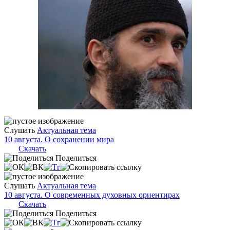
Слушать
Актуальная тема
10 августа. О сохранении мира
Скачать
Поделиться
Слушать
Актуальная тема
10 августа. О современных духовных ориентирах
Скачать
Поделиться