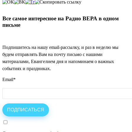
Все самое интересное на Радио ВЕРА в одном
письме
Подпишитесь на нашу email-рассылку, и раз в неделю мы
будем отправлять Вам на почту письмо с нашими
материалами, Евангелием дня и напоминаем о важных
событиях и праздниках.
Email
*