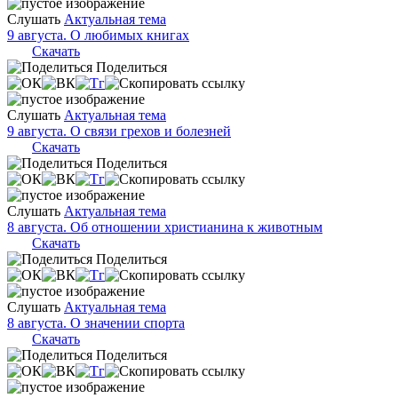
Слушать
Актуальная тема
9 августа. О любимых книгах
Скачать
Поделиться
Слушать
Актуальная тема
9 августа. О связи грехов и болезней
Скачать
Поделиться
Слушать
Актуальная тема
8 августа. Об отношении христианина к животным
Скачать
Поделиться
Слушать
Актуальная тема
8 августа. О значении спорта
Скачать
Поделиться