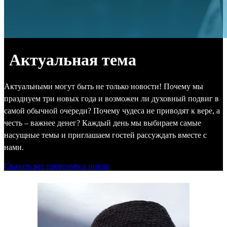
Актуальная тема
Актуальными могут быть не только новости! Почему мы
празднуем три новых года и возможен ли духовный подвиг в
самой обычной очереди? Почему чудеса не приводят к вере, а
честь – важнее денег? Каждый день мы выбираем самые
насущные темы и приглашаем гостей рассуждать вместе с
нами.
Скачать все программы цикла