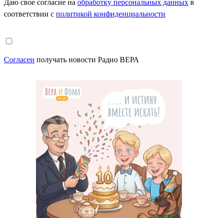
Даю свое согласие на
обработку персональных данных
в
соответствии с
политикой конфиденциальности
Согласен
получать новости Радио ВЕРА