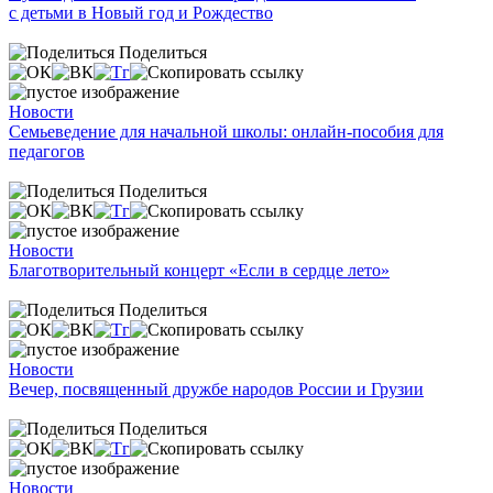
с детьми в Новый год и Рождество
Поделиться
Новости
Семьеведение для начальной школы: онлайн-пособия для
педагогов
Поделиться
Новости
Благотворительный концерт «Если в сердце лето»
Поделиться
Новости
Вечер, посвященный дружбе народов России и Грузии
Поделиться
Новости