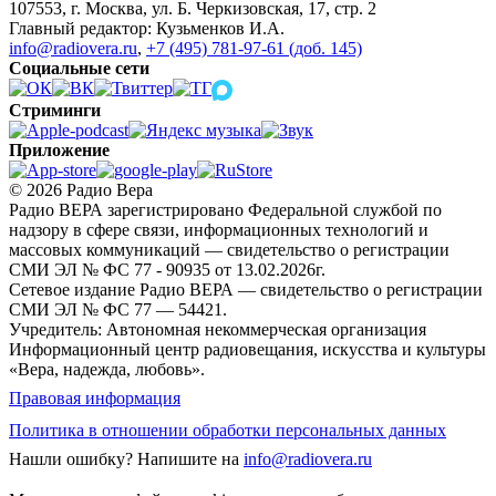
107553, г. Москва, ул. Б. Черкизовская, 17, стр. 2
Главный редактор: Кузьменков И.А.
info@radiovera.ru
,
+7 (495) 781-97-61 (доб. 145)
Социальные сети
Стриминги
Приложение
© 2026 Радио Вера
Радио ВЕРА зарегистрировано Федеральной службой по
надзору в сфере связи, информационных технологий и
массовых коммуникаций — свидетельство о регистрации
СМИ ЭЛ № ФС 77 - 90935 от 13.02.2026г.
Сетевое издание Радио ВЕРА — свидетельство о регистрации
СМИ ЭЛ № ФС 77 — 54421.
Учредитель: Автономная некоммерческая организация
Информационный центр радиовещания, искусства и культуры
«Вера, надежда, любовь».
Правовая информация
Политика в отношении обработки персональных данных
Нашли ошибку?
Напишите на
info@radiovera.ru