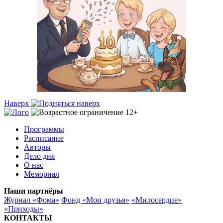
Наверх
Программы
Расписание
Авторы
Дело дня
О нас
Мемориал
Наши партнёры
Журнал «Фома»
Фонд «Мои друзья»
«Милосердие»
«Приходы»
КОНТАКТЫ