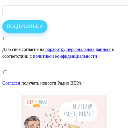
Даю свое согласие на
обработку персональных данных
в
соответствии с
политикой конфиденциальности
Согласен
получать новости Радио ВЕРА