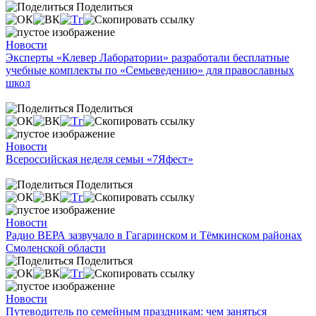
Поделиться
Новости
Эксперты «Клевер Лаборатории» разработали бесплатные
учебные комплекты по «Семьеведению» для православных
школ
Поделиться
Новости
Всероссийская неделя семьи «7Яфест»
Поделиться
Новости
Радио ВЕРА зазвучало в Гагаринском и Тёмкинском районах
Смоленской области
Поделиться
Новости
Путеводитель по семейным праздникам: чем заняться