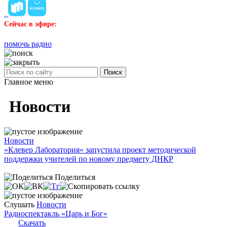
Сейчас в эфире:
помочь радио
Поиск
Главное меню
Новости
Новости
«Клевер Лаборатория» запустила проект методической
поддержки учителей по новому предмету ДНКР
Поделиться
Слушать
Новости
Радиоспектакль «Царь и Бог»
Скачать