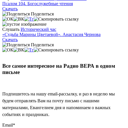
Псалом 104. Богослужебные чтения
Скачать
Поделиться
Слушать
Исторический час
«Судьба Марины Цветаевой». Анастасия Чернова
Скачать
Поделиться
Все самое интересное на Радио ВЕРА в одном
письме
Подпишитесь на нашу email-рассылку, и раз в неделю мы
будем отправлять Вам на почту письмо с нашими
материалами, Евангелием дня и напоминаем о важных
событиях и праздниках.
Email
*