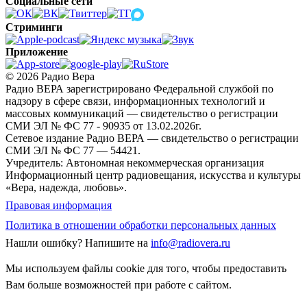
Социальные сети
Стриминги
Приложение
© 2026 Радио Вера
Радио ВЕРА зарегистрировано Федеральной службой по
надзору в сфере связи, информационных технологий и
массовых коммуникаций — свидетельство о регистрации
СМИ ЭЛ № ФС 77 - 90935 от 13.02.2026г.
Сетевое издание Радио ВЕРА — свидетельство о регистрации
СМИ ЭЛ № ФС 77 — 54421.
Учредитель: Автономная некоммерческая организация
Информационный центр радиовещания, искусства и культуры
«Вера, надежда, любовь».
Правовая информация
Политика в отношении обработки персональных данных
Нашли ошибку?
Напишите на
info@radiovera.ru
Мы используем файлы cookie для того, чтобы предоставить
Вам больше возможностей при работе с сайтом.