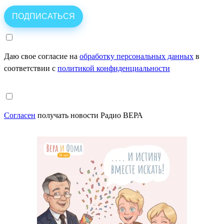
Даю свое согласие на
обработку персональных данных
в
соответствии с
политикой конфиденциальности
Согласен
получать новости Радио ВЕРА