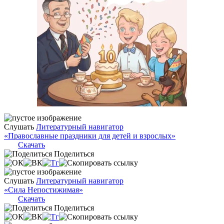
Слушать
Литературный навигатор
«Православные праздники для детей и взрослых»
Скачать
Поделиться
Слушать
Литературный навигатор
«Сила Непостижимая»
Скачать
Поделиться