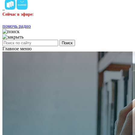
Сейчас в эфире:
помочь радио
Поиск
Главное меню