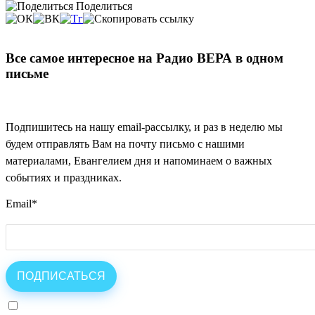
Поделиться
Все самое интересное на Радио ВЕРА в одном
письме
Подпишитесь на нашу email-рассылку, и раз в неделю мы
будем отправлять Вам на почту письмо с нашими
материалами, Евангелием дня и напоминаем о важных
событиях и праздниках.
Email
*