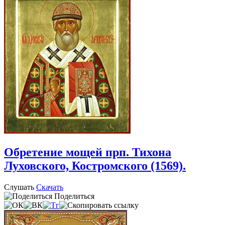
Обретение мощей прп. Тихона
Луховского, Костромского (1569).
Слушать
Скачать
Поделиться