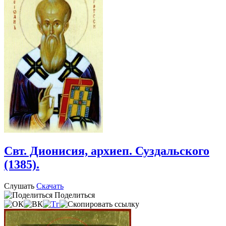
Свт. Дионисия, архиеп. Суздальского
(1385).
Слушать
Скачать
Поделиться