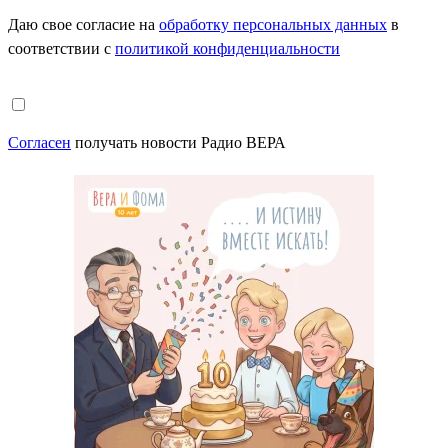
Даю свое согласие на
обработку персональных данных
в
соответствии с
политикой конфиденциальности
Согласен
получать новости Радио ВЕРА