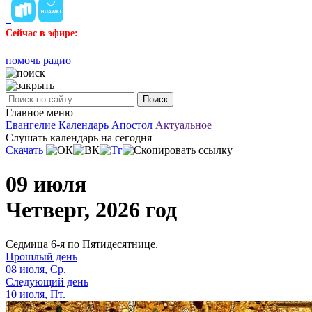
Сейчас в эфире:
помочь радио
Поиск
Главное меню
Евангелие
Календарь
Апостол
Актуальное
Слушать календарь на сегодня
Скачать
09 июля
Четверг, 2026 год
Седмица 6-я по Пятидесятнице.
Прошлый день
08 июля, Ср.
Следующий день
10 июля, Пт.