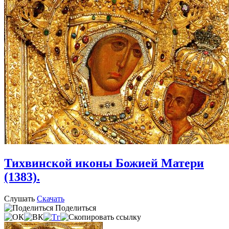
Тихвинской иконы Божией Матери
(1383).
Слушать
Скачать
Поделиться