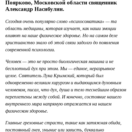
Поярково, Московской области священник
Александр Насибулин.
Сегодня очень популярно слово «психосоматика» — та
область медицины, которая изучает, как наши эмоции
влияют на наше физическое здоровье. Но на самом деле
христианство знало об этой связи задолго до появления
современной психологии.
Человек — это не просто биологическая машина и не
бесплотный дух при этом. Мы — единое, неразрывное
целое. Святитель Лука Крымский, который был
одновременно великим хирургом и выдающимся духовным
человеком, писал, что дух, душа и тело теснейшим образом
переплетены между собой. И конечно, состояние нашего
внутреннего мира напрямую отражается на нашем
физическом здоровье.
Главные греховные страсти, такие как затяжная обида,
постоянный гнев, уныние или зависть, буквально