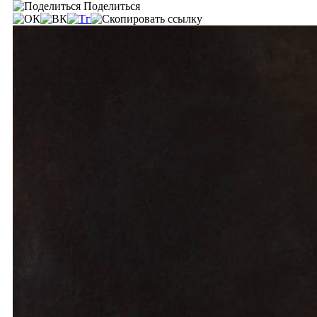
Поделиться