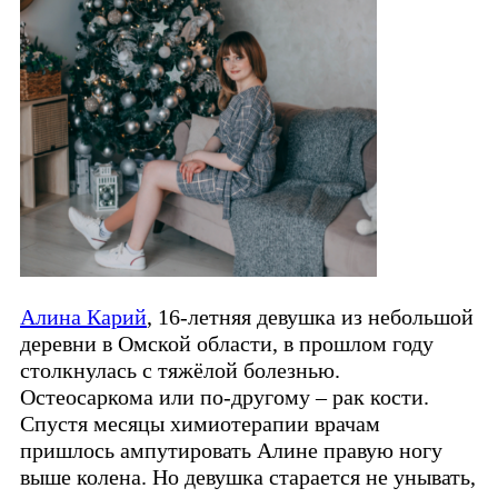
Алина Карий
, 16-летняя девушка из небольшой
деревни в Омской области, в прошлом году
столкнулась с тяжёлой болезнью.
Остеосаркома или по-другому – рак кости.
Спустя месяцы химиотерапии врачам
пришлось ампутировать Алине правую ногу
выше колена. Но девушка старается не унывать,