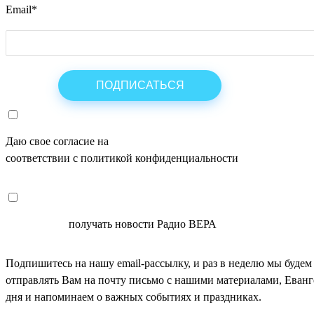
Email
*
Даю свое согласие на
ОБРАБОТКУ ПЕРСОНАЛЬНЫХ ДАНН
соответствии с политикой конфиденциальности
СОГЛАСЕН
получать новости Радио ВЕРА
Подпишитесь на нашу email-рассылку, и раз в неделю мы будем
отправлять Вам на почту письмо с нашими материалами, Еван
дня и напоминаем о важных событиях и праздниках.