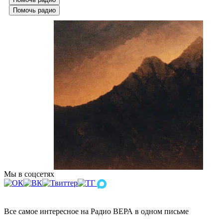
Помочь радио
Мы в соцсетях
Все самое интересное на Радио ВЕРА в одном письме