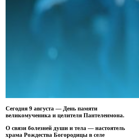
Сегодня 9 августа — День памяти
великомученика и целителя Пантелеимона.
О связи болезней души и тела — настоятель
храма Рождества Богородицы в селе