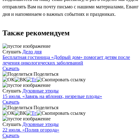
отправлять Вам на почту письмо с нашими материалами, Еван
дня и напоминаем о важных событиях и праздниках.
Также рекомендуем
Слушать
Дело дня
Бесплатная гостиница «Добрый дом» помогает детям после
лечения онкологических заболеваний
Скачать
Поделиться
Слушать
Духовные этюды
15 июля. «Завязь на яблонях, незрелые плоды»
Скачать
Поделиться
Слушать
Духовные этюды
22 июля. «Полив огорода»
Скачать