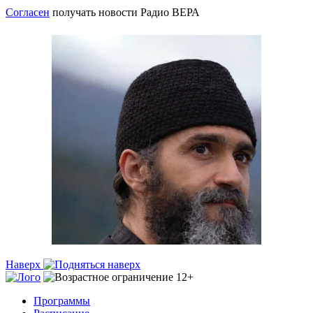
Согласен
получать новости Радио ВЕРА
Наверх
Программы