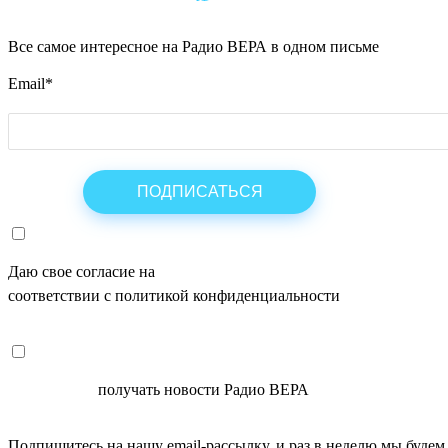
Все самое интересное на Радио ВЕРА в одном письме
Email
*
Даю свое согласие на
ОБРАБОТКУ ПЕРСОНАЛЬНЫХ ДАНН
соответствии с политикой конфиденциальности
СОГЛАСЕН
получать новости Радио ВЕРА
Подпишитесь на нашу email-рассылку, и раз в неделю мы будем