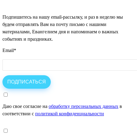
Подпишитесь на нашу email-рассылку, и раз в неделю мы
будем отправлять Вам на почту письмо с нашими
материалами, Евангелием дня и напоминаем о важных
событиях и праздниках.
Email
*
Даю свое согласие на
обработку персональных данных
в
соответствии с
политикой конфиденциальности