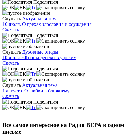
Поделиться
Слушать
Актуальная тема
16 июля. О грехах злословия и осуждения
Скачать
Поделиться
Слушать
Духовные этюды
10 июля. «Кроны деревьев у реки»
Скачать
Поделиться
Слушать
Актуальная тема
1 августа. О любви к ближнему
Скачать
Поделиться
Все самое интересное на Радио ВЕРА в одном
письме