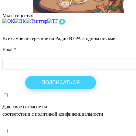
Мы в соцсетях
Все самое интересное на Радио ВЕРА в одном письме
Email
*
Даю свое согласие на
ОБРАБОТКУ ПЕРСОНАЛЬНЫХ ДАНН
соответствии с политикой конфиденциальности