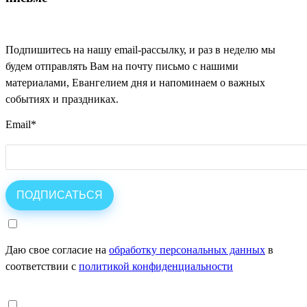
Подпишитесь на нашу email-рассылку, и раз в неделю мы
будем отправлять Вам на почту письмо с нашими
материалами, Евангелием дня и напоминаем о важных
событиях и праздниках.
Email
*
Даю свое согласие на
обработку персональных данных
в
соответствии с
политикой конфиденциальности