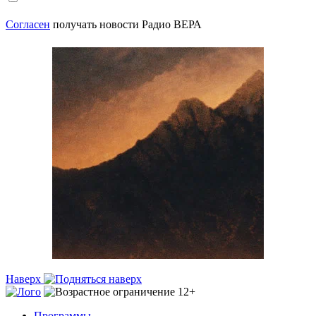
Согласен
получать новости Радио ВЕРА
Наверх
Программы