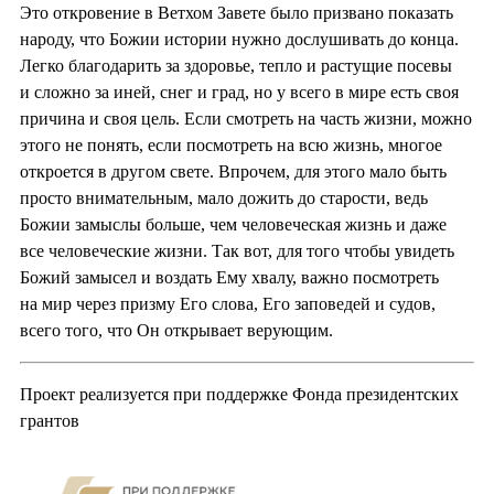
Это откровение в Ветхом Завете было призвано показать
народу, что Божии истории нужно дослушивать до конца.
Легко благодарить за здоровье, тепло и растущие посевы
и сложно за иней, снег и град, но у всего в мире есть своя
причина и своя цель. Если смотреть на часть жизни, можно
этого не понять, если посмотреть на всю жизнь, многое
откроется в другом свете. Впрочем, для этого мало быть
просто внимательным, мало дожить до старости, ведь
Божии замыслы больше, чем человеческая жизнь и даже
все человеческие жизни. Так вот, для того чтобы увидеть
Божий замысел и воздать Ему хвалу, важно посмотреть
на мир через призму Его слова, Его заповедей и судов,
всего того, что Он открывает верующим.
Проект реализуется при поддержке Фонда президентских
грантов