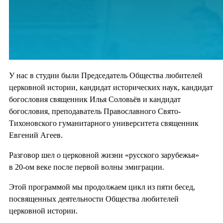
У нас в студии были Председатель Общества любителей
церковной истории, кандидат исторических наук, кандидат
богословия священник Илья Соловьёв и кандидат
богословия, преподаватель Православного Свято-
Тихоновского гуманитарного университета священник
Евгений Агеев.
Разговор шел о церковной жизни «русского зарубежья»
в 20-ом веке после первой волны эмиграции.
Этой программой мы продолжаем цикл из пяти бесед,
посвященных деятельности Общества любителей
церковной истории.