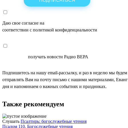
Даю свое согласие на
ОБРАБОТКУ ПЕРСОНАЛЬНЫХ ДАНН
соответствии с политикой конфиденциальности
СОГЛАСЕН
получать новости Радио ВЕРА
Подпишитесь на нашу email-рассылку, и раз в неделю мы будем
отправлять Вам на почту письмо с нашими материалами, Еван
дня и напоминаем о важных событиях и праздниках.
Также рекомендуем
Слушать
Псалтирь: богослужебные чтения
Псалом 110. Богослужебные чтения