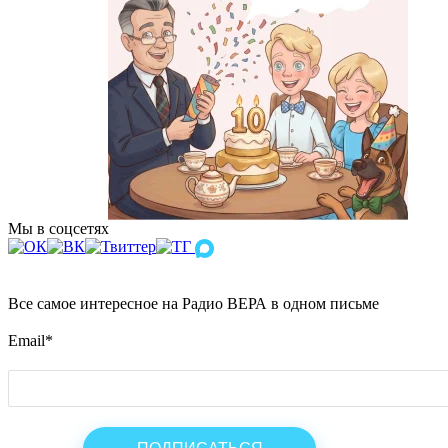
Мы в соцсетях
Все самое интересное на Радио ВЕРА в одном письме
Email
*