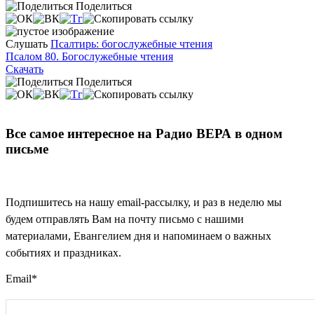
Поделиться
Слушать
Псалтирь: богослужебные чтения
Псалом 80. Богослужебные чтения
Скачать
Поделиться
Все самое интересное на Радио ВЕРА в одном
письме
Подпишитесь на нашу email-рассылку, и раз в неделю мы
будем отправлять Вам на почту письмо с нашими
материалами, Евангелием дня и напоминаем о важных
событиях и праздниках.
Email
*