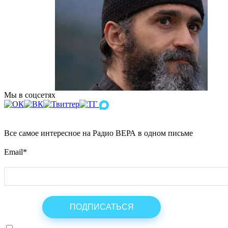
Мы в соцсетях
Все самое интересное на Радио ВЕРА в одном письме
Email
*