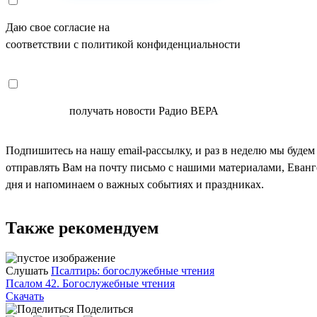
Даю свое согласие на
ОБРАБОТКУ ПЕРСОНАЛЬНЫХ ДАНН
соответствии с политикой конфиденциальности
СОГЛАСЕН
получать новости Радио ВЕРА
Подпишитесь на нашу email-рассылку, и раз в неделю мы будем
отправлять Вам на почту письмо с нашими материалами, Еван
дня и напоминаем о важных событиях и праздниках.
Также рекомендуем
Слушать
Псалтирь: богослужебные чтения
Псалом 42. Богослужебные чтения
Скачать
Поделиться