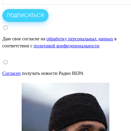
Даю свое согласие на
обработку персональных данных
в
соответствии с
политикой конфиденциальности
Согласен
получать новости Радио ВЕРА