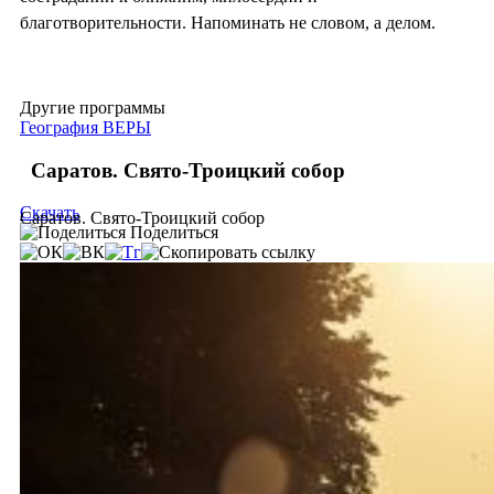
благотворительности. Напоминать не словом, а делом.
Другие программы
География ВЕРЫ
Саратов. Свято-Троицкий собор
Скачать
Саратов. Свято-Троицкий собор
Поделиться