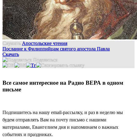
Слушать
Апостольские чтения
Послание к Филиппийцам святого апостола Павла
Скачать
Поделиться
Все самое интересное на Радио ВЕРА в одном
письме
Подпишитесь на нашу email-рассылку, и раз в неделю мы
будем отправлять Вам на почту письмо с нашими
материалами, Евангелием дня и напоминаем о важных
событиях и праздниках.