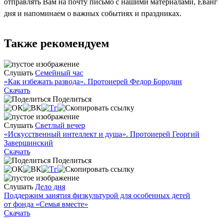
отправлять Вам на почту письмо с нашими материалами, Еван
дня и напоминаем о важных событиях и праздниках.
Также рекомендуем
Слушать
Семейный час
«Как избежать развода». Протоиерей Федор Бородин
Скачать
Поделиться
Слушать
Светлый вечер
«Искусственный интеллект и душа». Протоиерей Георгий
Завершинский
Скачать
Поделиться
Слушать
Дело дня
Поддержим занятия физкультурой для особенных детей
от фонда «Семья вместе»
Скачать