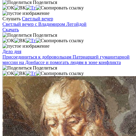
Поделиться
Слушать
Светлый вечер
Светлый вечер с Владимиром Легойдой
Скачать
Поделиться
Дело дня
Присоединиться к добровольцам Патриаршей гуманитарной
миссии на Донбассе и помогать людям в зоне конфликта
Поделиться