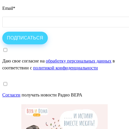
Email
*
Даю свое согласие на
обработку персональных данных
в
соответствии с
политикой конфиденциальности
Согласен
получать новости Радио ВЕРА