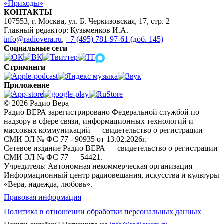
«Приходы»
КОНТАКТЫ
107553, г. Москва, ул. Б. Черкизовская, 17, стр. 2
Главный редактор: Кузьменков И.А.
info@radiovera.ru
,
+7 (495) 781-97-61 (доб. 145)
Социальные сети
Стриминги
Приложение
© 2026 Радио Вера
Радио ВЕРА зарегистрировано Федеральной службой по
надзору в сфере связи, информационных технологий и
массовых коммуникаций — свидетельство о регистрации
СМИ ЭЛ № ФС 77 - 90935 от 13.02.2026г.
Сетевое издание Радио ВЕРА — свидетельство о регистрации
СМИ ЭЛ № ФС 77 — 54421.
Учредитель: Автономная некоммерческая организация
Информационный центр радиовещания, искусства и культуры
«Вера, надежда, любовь».
Правовая информация
Политика в отношении обработки персональных данных