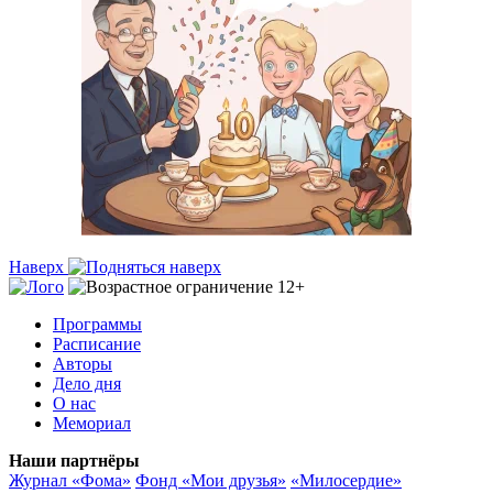
Наверх
Программы
Расписание
Авторы
Дело дня
О нас
Мемориал
Наши партнёры
Журнал «Фома»
Фонд «Мои друзья»
«Милосердие»