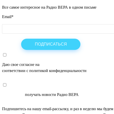
Все самое интересное на Радио ВЕРА в одном письме
Email
*
Даю свое согласие на
ОБРАБОТКУ ПЕРСОНАЛЬНЫХ ДАНН
соответствии с политикой конфиденциальности
СОГЛАСЕН
получать новости Радио ВЕРА
Подпишитесь на нашу email-рассылку, и раз в неделю мы будем