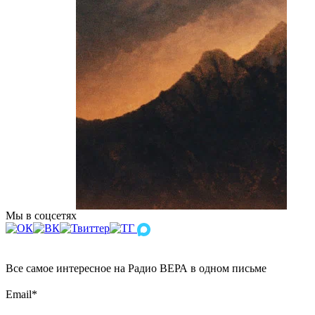
Мы в соцсетях
Все самое интересное на Радио ВЕРА в одном письме
Email
*