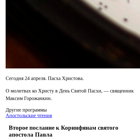
Сегодня 24 апреля. Пасха Христова.
О молитвах ко Христу в День Святой Пасхи, — священник
Максим Горожанкин.
Другие программы
Апостольские чтения
Второе послание к Коринфянам святого
апостола Павла