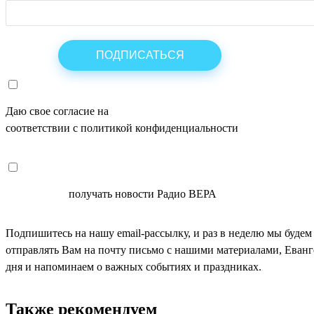
Даю свое согласие на
ОБРАБОТКУ ПЕРСОНАЛЬНЫХ ДАНН
соответствии с политикой конфиденциальности
СОГЛАСЕН
получать новости Радио ВЕРА
Подпишитесь на нашу email-рассылку, и раз в неделю мы будем
отправлять Вам на почту письмо с нашими материалами, Еван
дня и напоминаем о важных событиях и праздниках.
Также рекомендуем