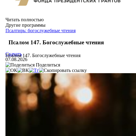
Читать полностью
Другие программы
Псалтирь: богослужебные чтения
Псалом 147. Богослужебные чтения
Скачать
Псалом 147. Богослужебные чтения
07.08.2026
Поделиться