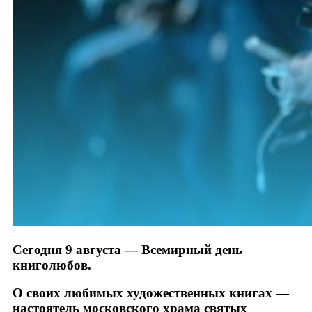
Сегодня 9 августа — Всемирный день
книголюбов.
О своих любимых художественных книгах —
настоятель московского храма святых