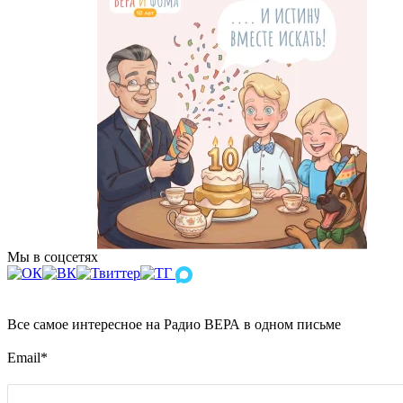
Мы в соцсетях
Все самое интересное на Радио ВЕРА в одном письме
Email
*