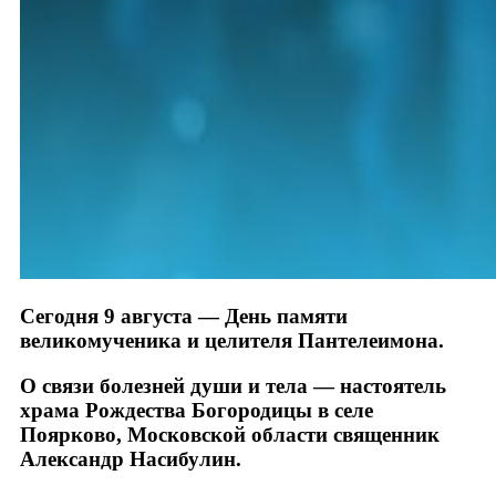
Сегодня 9 августа — День памяти
великомученика и целителя Пантелеимона.
О связи болезней души и тела — настоятель
храма Рождества Богородицы в селе
Поярково, Московской области священник
Александр Насибулин.