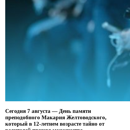
Сегодня 7 августа — День памяти
преподобного Макария Желтоводского,
который в 12-летнем возрасте тайно от