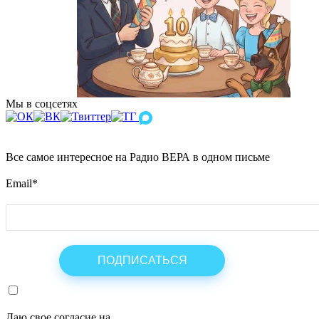
Мы в соцсетях
Все самое интересное на Радио ВЕРА в одном письме
Email
*
Даю свое согласие на
ОБРАБОТКУ ПЕРСОНАЛЬНЫХ ДАНН