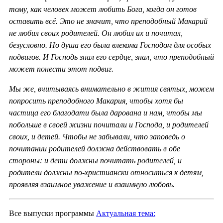
тому, как человек может любить Бога, когда он готов
оставить всё. Это не значит, что преподобный Макарий
не любил своих родителей. Он любил их и почитал,
безусловно. Но душа его была влекома Господом для особых
подвигов. И Господь знал его сердце, знал, что преподобный
может понести этот подвиг.
Мы же, вчитываясь внимательно в жития святых, можем
попросить преподобного Макария, чтобы хотя бы
частица его благодати была дарована и нам, чтобы мы
побольше в своей жизни почитали и Господа, и родителей
своих, и детей. Чтобы не забывали, что заповедь о
почитании родителей должна действовать в обе
стороны: и дети должны почитать родителей, и
родители должны по-христиански относиться к детям,
проявляя взаимное уважение и взаимную любовь.
Все выпуски программы
Актуальная тема: