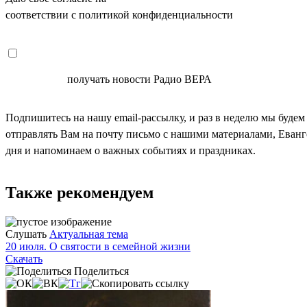
соответствии с политикой конфиденциальности
СОГЛАСЕН
получать новости Радио ВЕРА
Подпишитесь на нашу email-рассылку, и раз в неделю мы будем
отправлять Вам на почту письмо с нашими материалами, Еван
дня и напоминаем о важных событиях и праздниках.
Также рекомендуем
Слушать
Актуальная тема
20 июля. О святости в семейной жизни
Скачать
Поделиться