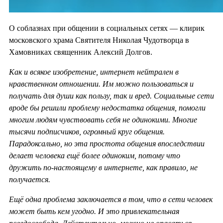
О соблазнах при общении в социальных сетях — клирик
московского храма Святителя Николая Чудотворца в
Хамовниках священник Алексий Долгов.
Как и всякое изобретение, интернет нейтрален в
нравственном отношении. Им можно пользоваться и
получать для души как пользу, так и вред. Социальные сети
вроде бы решили проблему недостатка общения, помогли
многим людям чувствовать себя не одинокими. Многие
тысячи подписчиков, огромный круг общения.
Парадоксально, но эта простота общения впоследствии
делает человека ещё более одиноким, потому что
дружить по-настоящему в интернете, как правило, не
получается.
Ещё одна проблема заключается в том, что в сети человек
может быть кем угодно. И это привлекательная