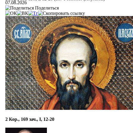
07.08.2026
Поделиться
2 Кор., 169 зач., I, 12-20