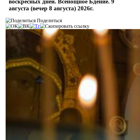
воскресных дней. Всенощное Бдение. 9
августа (вечер 8 августа) 2026г.
Поделиться