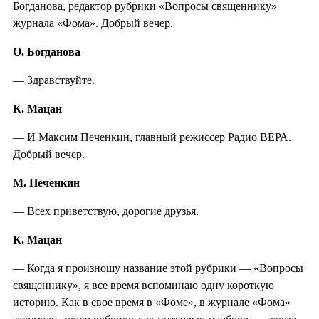
Богданова, редактор рубрики «Вопросы священнику»
журнала «Фома». Добрый вечер.
О. Богданова
— Здравствуйте.
К. Мацан
— И Максим Печенкин, главный режиссер Радио ВЕРА.
Добрый вечер.
М. Печенкин
— Всех приветствую, дорогие друзья.
К. Мацан
— Когда я произношу название этой рубрики — «Вопросы
священнику», я все время вспоминаю одну короткую
историю. Как в свое время в «Фоме», в журнале «Фома»