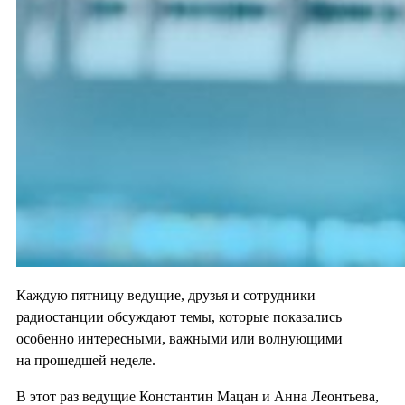
Каждую пятницу ведущие, друзья и сотрудники
радиостанции обсуждают темы, которые показались
особенно интересными, важными или волнующими
на прошедшей неделе.
В этот раз ведущие Константин Мацан и Анна Леонтьева,