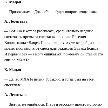
К. Мацан
— Прихожанам: «Доколе?» — будет вопрос священника.
А. Леонтьева
— Вот. Но я хотела рассказать, сравнительно недавно
состоялась премьера спектакля по книге Евгения
Водолазкина «Лавр». Поставил — это уже второй раз, по-
моему, поставил этот спектакль режиссер Эдуард Бояков.
И первый раз — я могу ошибаться, по-моему, он ставил это
еще во МХАТе.
К. Мацан
— Да, во МХАТе имени Горького, я тогда был на этом
спектакле.
А. Леонтьева
— Значит, не ошибаюсь. И вот я расскажу просто историю