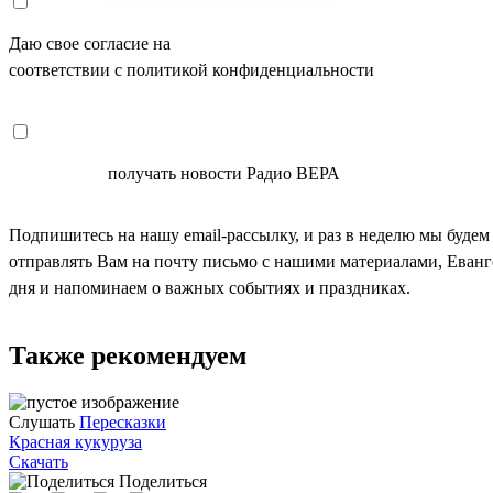
Даю свое согласие на
ОБРАБОТКУ ПЕРСОНАЛЬНЫХ ДАНН
соответствии с политикой конфиденциальности
СОГЛАСЕН
получать новости Радио ВЕРА
Подпишитесь на нашу email-рассылку, и раз в неделю мы будем
отправлять Вам на почту письмо с нашими материалами, Еван
дня и напоминаем о важных событиях и праздниках.
Также рекомендуем
Слушать
Пересказки
Красная кукуруза
Скачать
Поделиться