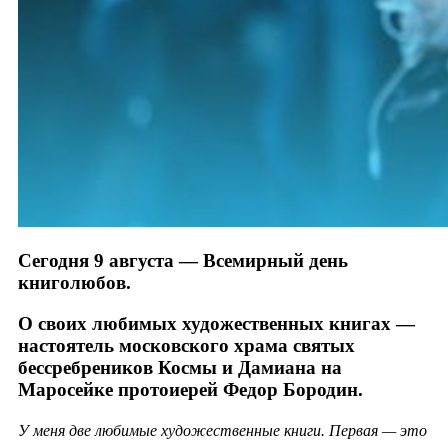
Сегодня 9 августа — Всемирный день
книголюбов.
О своих любимых художественных книгах —
настоятель московского храма святых
бессребреников Космы и Дамиана на
Маросейке протоиерей Федор Бородин.
У меня две любимые художественные книги. Первая — это