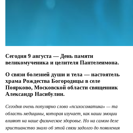
Сегодня 9 августа — День памяти
великомученика и целителя Пантелеимона.
О связи болезней души и тела — настоятель
храма Рождества Богородицы в селе
Поярково, Московской области священник
Александр Насибулин.
Сегодня очень популярно слово «психосоматика» — та
область медицины, которая изучает, как наши эмоции
влияют на наше физическое здоровье. Но на самом деле
христианство знало об этой связи задолго до появления