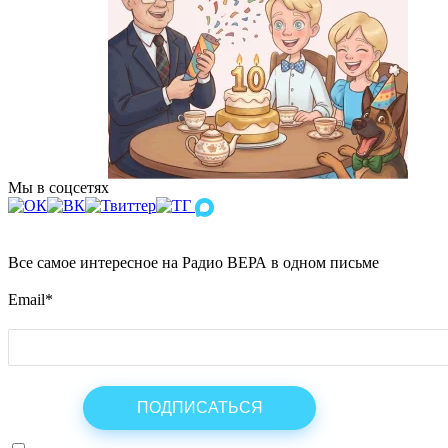
Мы в соцсетях
Все самое интересное на Радио ВЕРА в одном письме
Email
*