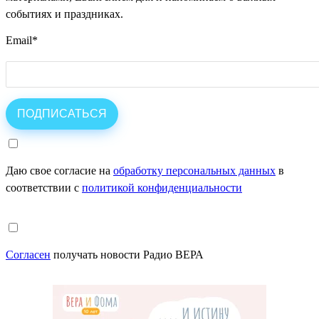
событиях и праздниках.
Email
*
Даю свое согласие на
обработку персональных данных
в
соответствии с
политикой конфиденциальности
Согласен
получать новости Радио ВЕРА