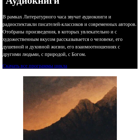
Аудиокниги
В рамках Литературного часа звучат аудиокниги и
радиоспектакли писателей-классиков и современных авторов.
Отобраны произведения, в которых увлекательно и с
художественным вкусом рассказывается о человеке, его
душевной и духовной жизни, его взаимоотношениях с
другими людьми, с природой, с Богом.
Скачать все программы цикла