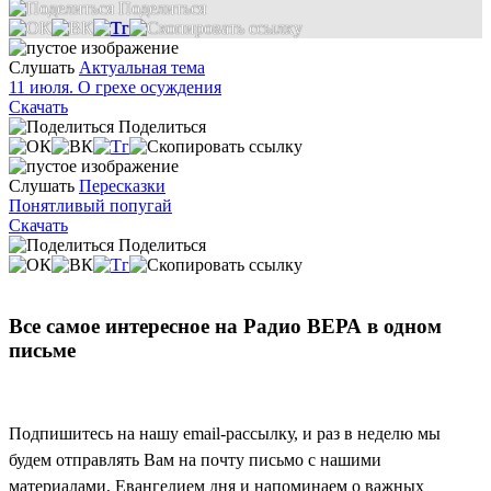
Поделиться
Слушать
Актуальная тема
11 июля. О грехе осуждения
Скачать
Поделиться
Слушать
Пересказки
Понятливый попугай
Скачать
Поделиться
Все самое интересное на Радио ВЕРА в одном
письме
Подпишитесь на нашу email-рассылку, и раз в неделю мы
будем отправлять Вам на почту письмо с нашими
материалами, Евангелием дня и напоминаем о важных