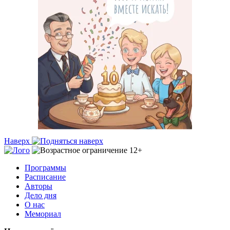
Наверх
Программы
Расписание
Авторы
Дело дня
О нас
Мемориал