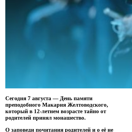
Сегодня 7 августа — День памяти
преподобного Макария Желтоводского,
который в 12-летнем возрасте тайно от
родителей принял монашество.
О заповеди почитания родителей и о её не