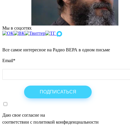
Мы в соцсетях
Все самое интересное на Радио ВЕРА в одном письме
Email
*
Даю свое согласие на
ОБРАБОТКУ ПЕРСОНАЛЬНЫХ ДАНН
соответствии с политикой конфиденциальности