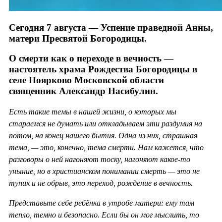
Сегодня 7 августа — Успение праведной Анны,
матери Пресвятой Богородицы.
О смерти как о переходе в вечность —
настоятель храма Рождества Богородицы в
селе Поярково Московской области
священник Александр Насибулин.
Есть такие темы в нашей жизни, о которых мы
стараемся не думать или откладываем эти раздумия на
потом, на конец нашего бытия. Одна из них, страшная
тема, — это, конечно, тема смерти. Нам кажется, что
разговоры о ней нагоняют тоску, нагоняют какое-то
уныние, но в христианском понимании смерть — это не
тупик и не обрыв, это переход, рождение в вечность.
Представьте себе ребёнка в утробе матери: ему там
тепло, темно и безопасно. Если бы он мог мыслить, то