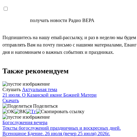
СОГЛАСЕН
получать новости Радио ВЕРА
Подпишитесь на нашу email-рассылку, и раз в неделю мы будем
отправлять Вам на почту письмо с нашими материалами, Еван
дня и напоминаем о важных событиях и праздниках.
Также рекомендуем
Слушать
Актуальная тема
21 июля. О Казанской иконе Божией Матери
Скачать
Поделиться
Богослужения вечера
Тексты богослужений праздничных и воскресных дней.
Всенощное Бдение. 26 июля (вечер 25 июля) 2026г.