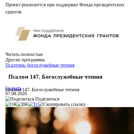
Проект реализуется при поддержке Фонда президентских
грантов
Читать полностью
Другие программы
Псалтирь: богослужебные чтения
Псалом 147. Богослужебные чтения
Скачать
Псалом 147. Богослужебные чтения
07.08.2026
Поделиться