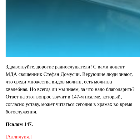
Здравствуйте, дорогие радиослушатели! С вами доцент
МДА священник Стефан Домусчи. Верующие люди знают,
что среди множества видов молитв, есть молитва
хвалебная. Но всегда ли мы знаем, за что надо благодарить?
Ответ на этот вопрос звучит в 147-м псалме, который,
согласно уставу, может читаться сегодня в храмах во время
богослужения.
Псалом 147.
[Аллилуия.]