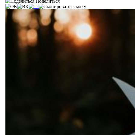
Поделиться