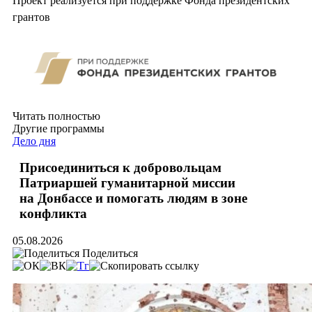
Проект реализуется при поддержке Фонда президентских
грантов
Читать полностью
Другие программы
Дело дня
Присоединиться к добровольцам
Патриаршей гуманитарной миссии
на Донбассе и помогать людям в зоне
конфликта
05.08.2026
Поделиться