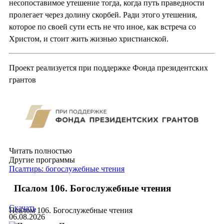
несопоставимое утешение тогда, когда путь праведности
пролегает через долину скорбей. Ради этого утешения,
которое по своей сути есть не что иное, как встреча со
Христом, и стоит жить жизнью христианской.
Проект реализуется при поддержке Фонда президентских
грантов
Читать полностью
Другие программы
Псалтирь: богослужебные чтения
Псалом 106. Богослужебные чтения
Скачать
Псалом 106. Богослужебные чтения
06.08.2026