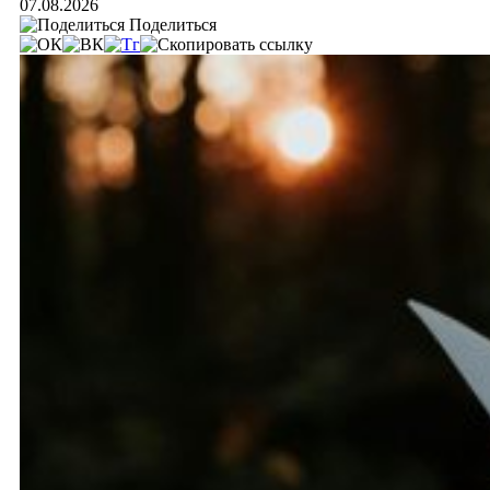
07.08.2026
Поделиться