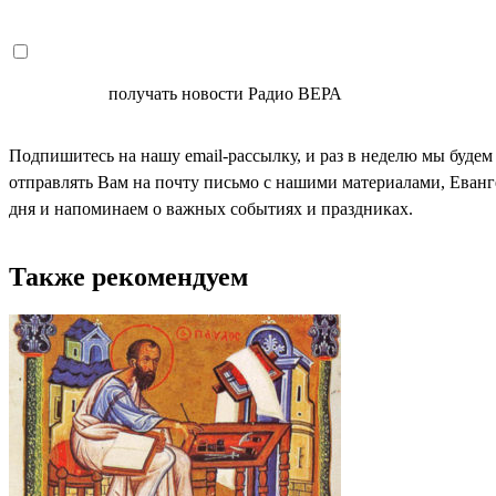
СОГЛАСЕН
получать новости Радио ВЕРА
Подпишитесь на нашу email-рассылку, и раз в неделю мы будем
отправлять Вам на почту письмо с нашими материалами, Еван
дня и напоминаем о важных событиях и праздниках.
Также рекомендуем