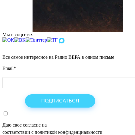
Мы в соцсетях
Все самое интересное на Радио ВЕРА в одном письме
Email
*
Даю свое согласие на
ОБРАБОТКУ ПЕРСОНАЛЬНЫХ ДАНН
соответствии с политикой конфиденциальности