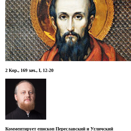
2 Кор., 169 зач., I, 12-20
Комментирует епископ Переславский и Угличский