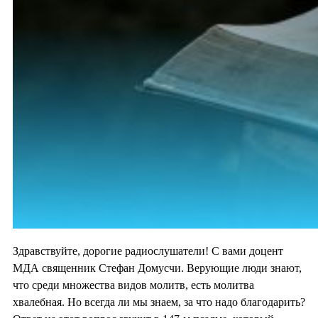
Здравствуйте, дорогие радиослушатели! С вами доцент
МДА священник Стефан Домусчи. Верующие люди знают,
что среди множества видов молитв, есть молитва
хвалебная. Но всегда ли мы знаем, за что надо благодарить?