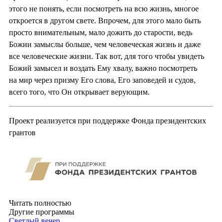
этого не понять, если посмотреть на всю жизнь, многое
откроется в другом свете. Впрочем, для этого мало быть
просто внимательным, мало дожить до старости, ведь
Божии замыслы больше, чем человеческая жизнь и даже
все человеческие жизни. Так вот, для того чтобы увидеть
Божий замысел и воздать Ему хвалу, важно посмотреть
на мир через призму Его слова, Его заповедей и судов,
всего того, что Он открывает верующим.
Проект реализуется при поддержке Фонда президентских
грантов
Читать полностью
Другие программы
Светлый вечер