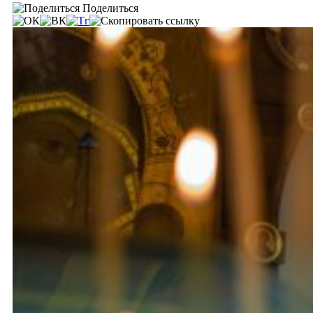
Поделиться