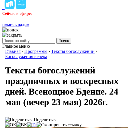
Сейчас в эфире:
помочь радио
Поиск
Главное меню
Главная
›
Программы
›
Тексты богослужений
›
Богослужения вечера
Тексты богослужений
праздничных и воскресных
дней. Всенощное Бдение. 24
мая (вечер 23 мая) 2026г.
Поделиться