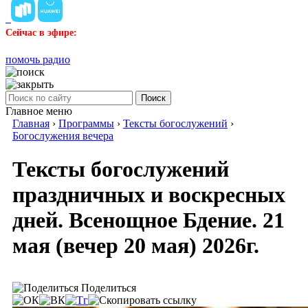
Сейчас в эфире:
помочь радио
Поиск
Главное меню
Главная
›
Программы
›
Тексты богослужений
›
Богослужения вечера
Тексты богослужений
праздничных и воскресных
дней. Всенощное Бдение. 21
мая (вечер 20 мая) 2026г.
Поделиться