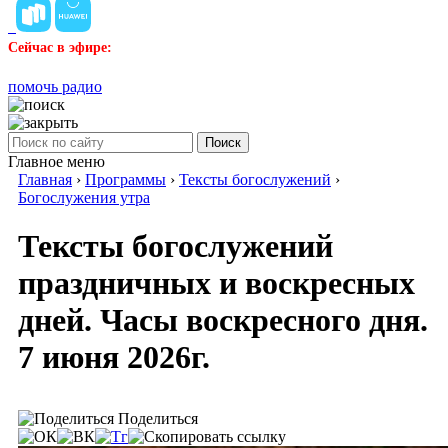
Сейчас в эфире:
помочь радио
Поиск
Главное меню
Главная
›
Программы
›
Тексты богослужений
›
Богослужения утра
Тексты богослужений
праздничных и воскресных
дней. Часы воскресного дня.
7 июня 2026г.
Поделиться