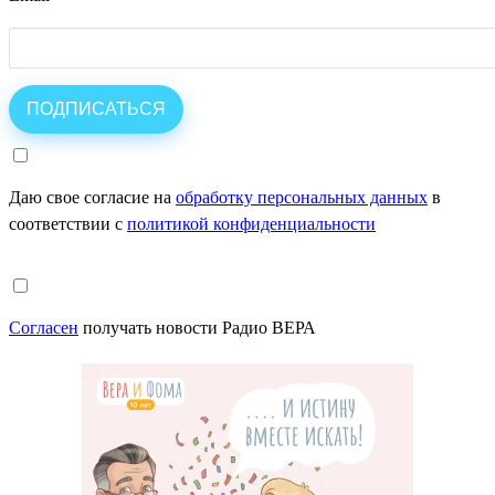
Даю свое согласие на
обработку персональных данных
в
соответствии с
политикой конфиденциальности
Согласен
получать новости Радио ВЕРА