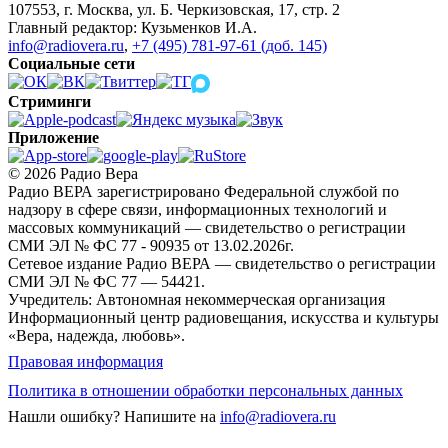
107553, г. Москва, ул. Б. Черкизовская, 17, стр. 2
Главный редактор: Кузьменков И.А.
info@radiovera.ru
,
+7 (495) 781-97-61 (доб. 145)
Социальные сети
Стриминги
Приложение
© 2026 Радио Вера
Радио ВЕРА зарегистрировано Федеральной службой по
надзору в сфере связи, информационных технологий и
массовых коммуникаций — свидетельство о регистрации
СМИ ЭЛ № ФС 77 - 90935 от 13.02.2026г.
Сетевое издание Радио ВЕРА — свидетельство о регистрации
СМИ ЭЛ № ФС 77 — 54421.
Учредитель: Автономная некоммерческая организация
Информационный центр радиовещания, искусства и культуры
«Вера, надежда, любовь».
Правовая информация
Политика в отношении обработки персональных данных
Нашли ошибку?
Напишите на
info@radiovera.ru