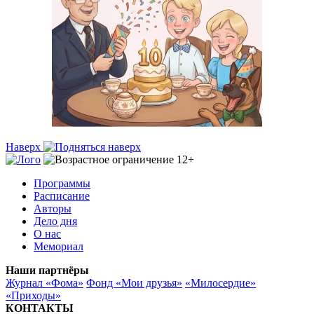
Наверх
Программы
Расписание
Авторы
Дело дня
О нас
Мемориал
Наши партнёры
Журнал «Фома»
Фонд «Мои друзья»
«Милосердие»
«Приходы»
КОНТАКТЫ