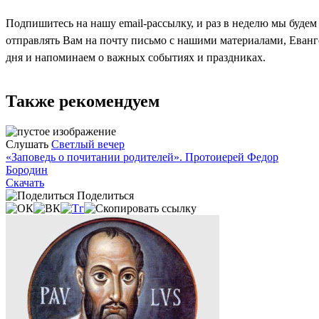
Подпишитесь на нашу email-рассылку, и раз в неделю мы будем
отправлять Вам на почту письмо с нашими материалами, Еван
дня и напоминаем о важных событиях и праздниках.
Также рекомендуем
Слушать
Светлый вечер
«Заповедь о почитании родителей». Протоиерей Федор
Бородин
Скачать
Поделиться