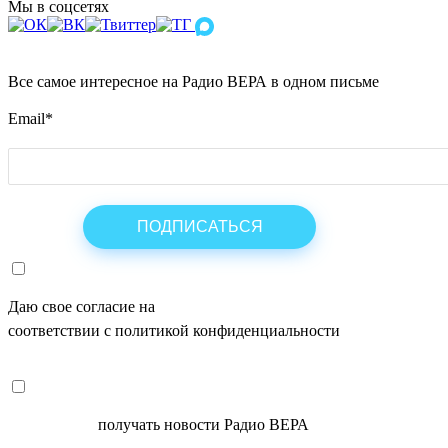
Мы в соцсетях
Все самое интересное на Радио ВЕРА в одном письме
Email
*
Даю свое согласие на
ОБРАБОТКУ ПЕРСОНАЛЬНЫХ ДАНН
соответствии с политикой конфиденциальности
СОГЛАСЕН
получать новости Радио ВЕРА