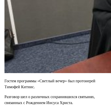
Гостем программы «Светлый вечер» был протоиерей
Тимофей Китнис.
Разговор шел о различных сохранившихся святынях,
связанных с Рождением Иисуса Христа.