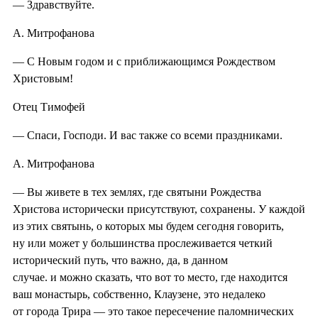
— Здравствуйте.
А. Митрофанова
— С Новым годом и с приближающимся Рождеством
Христовым!
Отец Тимофей
— Спаси, Господи. И вас также со всеми праздниками.
А. Митрофанова
— Вы живете в тех землях, где святыни Рождества
Христова исторически присутствуют, сохранены. У каждой
из этих святынь, о которых мы будем сегодня говорить,
ну или может у большинства прослеживается четкий
исторический путь, что важно, да, в данном
случае. и можно сказать, что вот то место, где находится
ваш монастырь, собственно, Клаузене, это недалеко
от города Трира — это такое пересечение паломнических