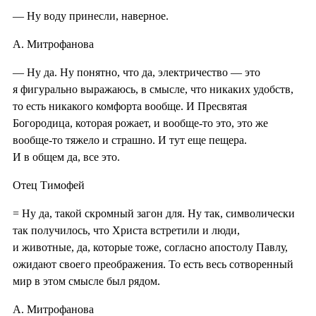
— Ну воду принесли, наверное.
А. Митрофанова
— Ну да. Ну понятно, что да, электричество — это
я фигурально выражаюсь, в смысле, что никаких удобств,
то есть никакого комфорта вообще. И Пресвятая
Богородица, которая рожает, и вообще-то это, это же
вообще-то тяжело и страшно. И тут еще пещера.
И в общем да, все это.
Отец Тимофей
= Ну да, такой скромный загон для. Ну так, символически
так получилось, что Христа встретили и люди,
и животные, да, которые тоже, согласно апостолу Павлу,
ожидают своего преображения. То есть весь сотворенный
мир в этом смысле был рядом.
А. Митрофанова