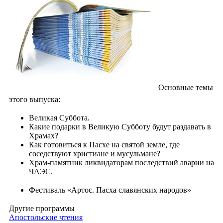
Основные темы
этого выпуска:
Великая Суббота.
Какие подарки в Великую Субботу будут раздавать в
Храмах?
Как готовиться к Пасхе на святой земле, где
соседствуют христиане и мусульмане?
Храм-памятник ликвидаторам последствий аварии на
ЧАЭС.
Фестиваль «Артос. Пасха славянских народов»
Другие программы
Апостольские чтения