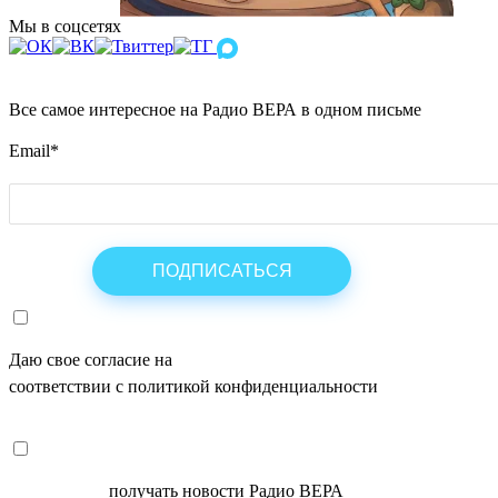
Мы в соцсетях
Все самое интересное на Радио ВЕРА в одном письме
Email
*
Даю свое согласие на
ОБРАБОТКУ ПЕРСОНАЛЬНЫХ ДАНН
соответствии с политикой конфиденциальности
СОГЛАСЕН
получать новости Радио ВЕРА