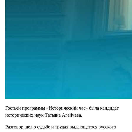
Гостьей программы «Исторический час» была кандидат
исторических наук Татьяна Агейчева.
Разговор шел о судьбе и трудах выдающегося русского