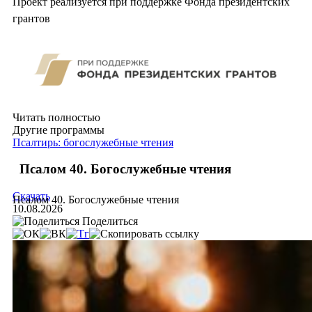
Проект реализуется при поддержке Фонда президентских
грантов
Читать полностью
Другие программы
Псалтирь: богослужебные чтения
Псалом 40. Богослужебные чтения
Скачать
Псалом 40. Богослужебные чтения
10.08.2026
Поделиться