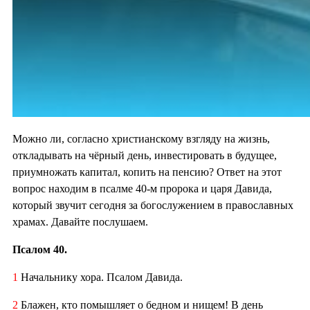
Можно ли, согласно христианскому взгляду на жизнь,
откладывать на чёрный день, инвестировать в будущее,
приумножать капитал, копить на пенсию? Ответ на этот
вопрос находим в псалме 40-м пророка и царя Давида,
который звучит сегодня за богослужением в православных
храмах. Давайте послушаем.
Псалом 40.
1
Начальнику хора. Псалом Давида.
2
Блажен, кто помышляет о бедном и нищем! В день