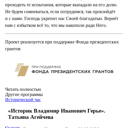
проходить те испытания, которые выпадали на его долю.
Не будем сомневаться, если потрудимся, так произойдёт
и с нами. Господь укрепит нас Своей благодатью. Вернёт
нам с избытком всё то, что мы накопили ради Него.
Проект реализуется при поддержке Фонда президентских
грантов
Читать полностью
Другие программы
Исторический час
«Историк Владимир Иванович Герье».
Татьяна Агейчева
Скачать