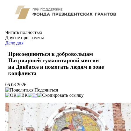
Читать полностью
Другие программы
Дело дня
Присоединиться к добровольцам
Патриаршей гуманитарной миссии
на Донбассе и помогать людям в зоне
конфликта
05.08.2026
Поделиться