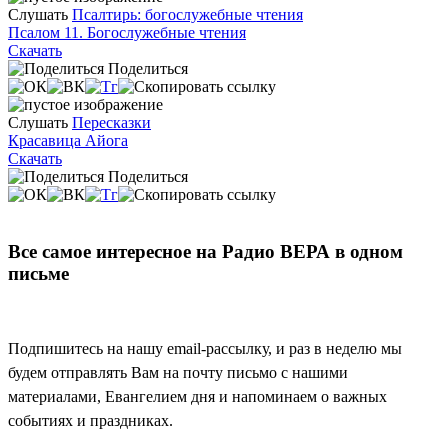
Слушать
Псалтирь: богослужебные чтения
Псалом 11. Богослужебные чтения
Скачать
Поделиться
Слушать
Пересказки
Красавица Айога
Скачать
Поделиться
Все самое интересное на Радио ВЕРА в одном
письме
Подпишитесь на нашу email-рассылку, и раз в неделю мы
будем отправлять Вам на почту письмо с нашими
материалами, Евангелием дня и напоминаем о важных
событиях и праздниках.