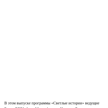
В этом выпуске программы «Светлые истории» ведущие