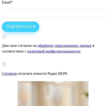
Email
*
Даю свое согласие на
обработку персональных данных
в
соответствии с
политикой конфиденциальности
Согласен
получать новости Радио ВЕРА