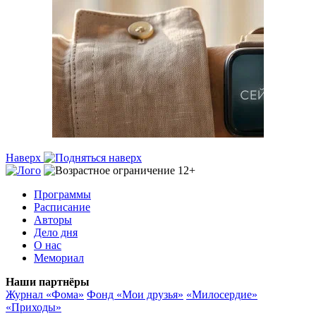
Наверх
Программы
Расписание
Авторы
Дело дня
О нас
Мемориал
Наши партнёры
Журнал «Фома»
Фонд «Мои друзья»
«Милосердие»
«Приходы»