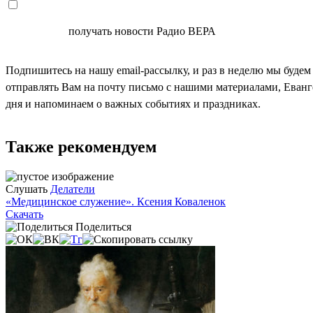
СОГЛАСЕН
получать новости Радио ВЕРА
Подпишитесь на нашу email-рассылку, и раз в неделю мы будем
отправлять Вам на почту письмо с нашими материалами, Еван
дня и напоминаем о важных событиях и праздниках.
Также рекомендуем
Слушать
Делатели
«Медицинское служение». Ксения Коваленок
Скачать
Поделиться