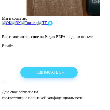
Мы в соцсетях
Все самое интересное на Радио ВЕРА в одном письме
Email
*
Даю свое согласие на
ОБРАБОТКУ ПЕРСОНАЛЬНЫХ ДАНН
соответствии с политикой конфиденциальности