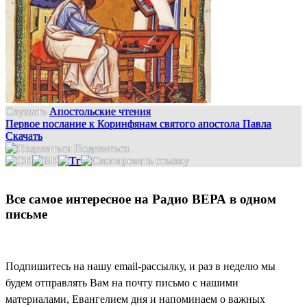
Слушать
Апостольские чтения
Первое послание к Коринфянам святого апостола Павла
Скачать
Поделиться
Все самое интересное на Радио ВЕРА в одном
письме
Подпишитесь на нашу email-рассылку, и раз в неделю мы
будем отправлять Вам на почту письмо с нашими
материалами, Евангелием дня и напоминаем о важных