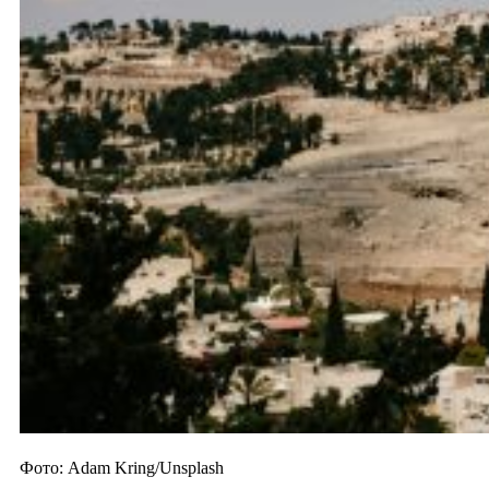
Фото: Adam Kring/Unsplash