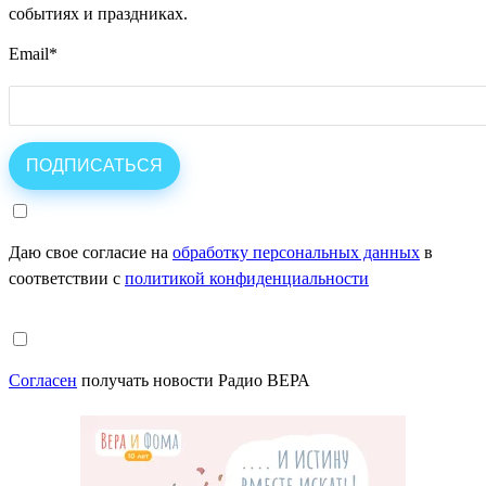
событиях и праздниках.
Email
*
Даю свое согласие на
обработку персональных данных
в
соответствии с
политикой конфиденциальности
Согласен
получать новости Радио ВЕРА