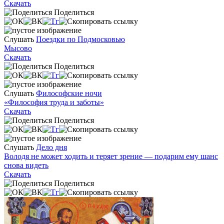
Скачать
Поделиться
Слушать
Поездки по Подмосковью
Мысово
Скачать
Поделиться
Слушать
Философские ночи
«Философия труда и заботы»
Скачать
Поделиться
Слушать
Дело дня
Володя не может ходить и теряет зрение — подарим ему шанс
снова видеть
Скачать
Поделиться