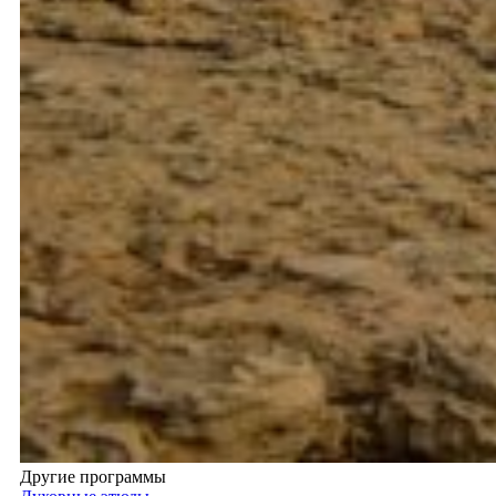
Другие программы