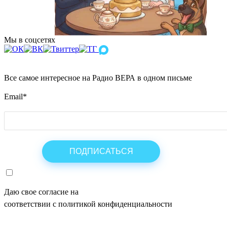
Мы в соцсетях
Все самое интересное на Радио ВЕРА в одном письме
Email
*
Даю свое согласие на
ОБРАБОТКУ ПЕРСОНАЛЬНЫХ ДАНН
соответствии с политикой конфиденциальности