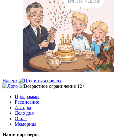
Наверх
Программы
Расписание
Авторы
Дело дня
О нас
Мемориал
Наши партнёры