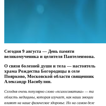
Сегодня 9 августа — День памяти
великомученика и целителя Пантелеимона.
О связи болезней души и тела — настоятель
храма Рождества Богородицы в селе
Поярково, Московской области священник
Александр Насибулин.
Сегодня очень популярно слово «психосоматика» — та
область медицины, которая изучает, как наши эмоции
влияют на наше физическое здоровье. Но на самом деле