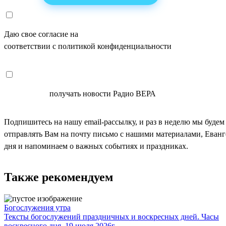
Даю свое согласие на
ОБРАБОТКУ ПЕРСОНАЛЬНЫХ ДАНН
соответствии с политикой конфиденциальности
СОГЛАСЕН
получать новости Радио ВЕРА
Подпишитесь на нашу email-рассылку, и раз в неделю мы будем
отправлять Вам на почту письмо с нашими материалами, Еван
дня и напоминаем о важных событиях и праздниках.
Также рекомендуем
Богослужения утра
Тексты богослужений праздничных и воскресных дней. Часы
воскресного дня. 19 июля 2026г.