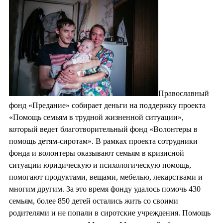
Православный
фонд «Предание» собирает деньги на поддержку проекта
«Помощь семьям в трудной жизненной ситуации»,
который ведет благотворительный фонд «Волонтеры в
помощь детям-сиротам». В рамках проекта сотрудники
фонда и волонтеры оказывают семьям в кризисной
ситуации юридическую и психологическую помощь,
помогают продуктами, вещами, мебелью, лекарствами и
многим другим. За это время фонду удалось помочь 430
семьям, более 850 детей остались жить со своими
родителями и не попали в сиротские учреждения. Помощь