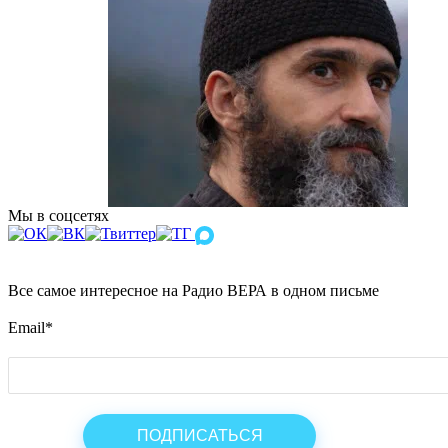
Мы в соцсетях
Все самое интересное на Радио ВЕРА в одном письме
Email
*