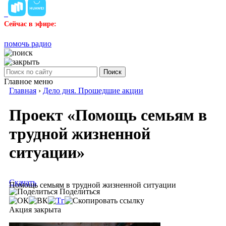
Сейчас в эфире:
помочь радио
Поиск
Главное меню
Главная
›
Дело дня. Прошедшие акции
Проект «Помощь семьям в
трудной жизненной
ситуации»
Скачать
Помощь семьям в трудной жизненной ситуации
Поделиться
Акция закрыта