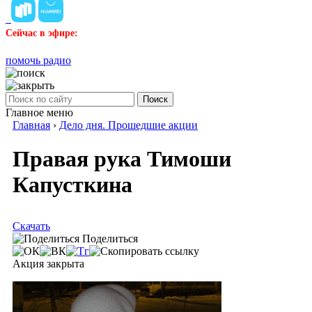
Сейчас в эфире:
помочь радио
Поиск
Главное меню
Главная
›
Дело дня. Прошедшие акции
Правая рука Тимоши
Капусткина
Скачать
Поделиться
Акция закрыта