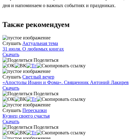
дня и напоминаем о важных событиях и праздниках.
Также рекомендуем
Слушать
Актуальная тема
31 июля. О любимых книгах
Скачать
Поделиться
Слушать
Светлый вечер
«Апостолы Иоанн и Фома». Священник Антоний Лакирев
Скачать
Поделиться
Слушать
Пересказки
Кузнец своего счастья
Скачать
Поделиться