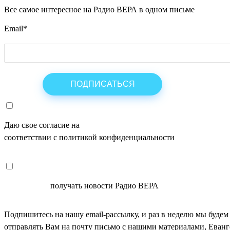
Все самое интересное на Радио ВЕРА в одном письме
Email
*
Даю свое согласие на
ОБРАБОТКУ ПЕРСОНАЛЬНЫХ ДАНН
соответствии с политикой конфиденциальности
СОГЛАСЕН
получать новости Радио ВЕРА
Подпишитесь на нашу email-рассылку, и раз в неделю мы будем
отправлять Вам на почту письмо с нашими материалами, Еван