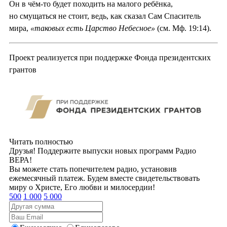
Он в чём-то будет походить на малого ребёнка,
но смущаться не стоит, ведь, как сказал Сам Спаситель
мира,
«таковых есть Царство Небесное»
(см. Мф. 19:14).
Проект реализуется при поддержке Фонда президентских
грантов
Читать полностью
Друзья! Поддержите выпуски новых программ Радио
ВЕРА!
Вы можете стать попечителем радио, установив
ежемесячный платеж. Будем вместе свидетельствовать
миру о Христе, Его любви и милосердии!
500
1 000
5 000