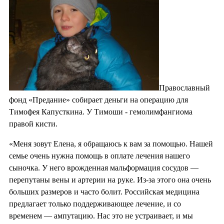
Православный
фонд «Предание» собирает деньги на операцию для
Тимофея Капусткина. У Тимоши - гемолимфангиома
правой кисти.
«Меня зовут Елена, я обращаюсь к вам за помощью. Нашей
семье очень нужна помощь в оплате лечения нашего
сыночка. У него врожденная мальформация сосудов —
перепутаны вены и артерии на руке. Из-за этого она очень
больших размеров и часто болит. Российская медицина
предлагает только поддерживающее лечение, и со
временем — ампутацию. Нас это не устраивает, и мы