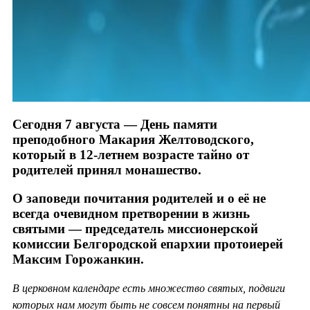
Сегодня 7 августа — День памяти
преподобного Макария Желтоводского,
который в 12-летнем возрасте тайно от
родителей принял монашество.
О заповеди почитания родителей и о её не
всегда очевидном претворении в жизнь
святыми — председатель миссионерской
комиссии Белгородской епархии протоиерей
Максим Горожанкин.
В церковном календаре есть множество святых, подвиги
которых нам могут быть не совсем понятны на первый