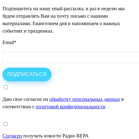
Подпишитесь на нашу email-рассылку, и раз в неделю мы
будем отправлять Вам на почту письмо с нашими
материалами, Евангелием дня и напоминаем о важных
событиях и праздниках.
Email
*
Даю свое согласие на
обработку персональных данных
в
соответствии с
политикой конфиденциальности
Согласен
получать новости Радио ВЕРА