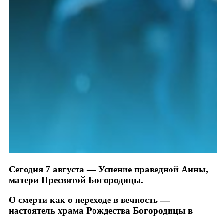
Сегодня 7 августа — Успение праведной Анны,
матери Пресвятой Богородицы.
О смерти как о переходе в вечность —
настоятель храма Рождества Богородицы в