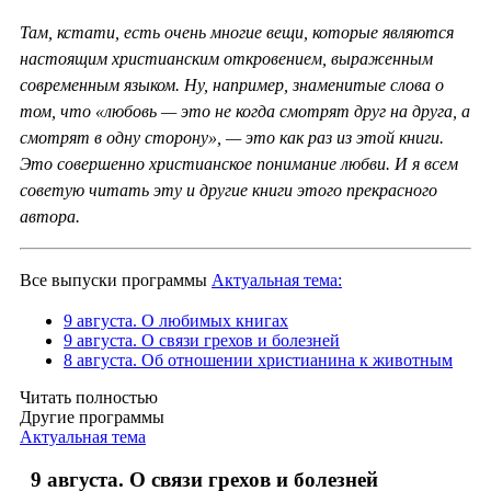
Там, кстати, есть очень многие вещи, которые являются
настоящим христианским откровением, выраженным
современным языком. Ну, например, знаменитые слова о
том, что «любовь — это не когда смотрят друг на друга, а
смотрят в одну сторону», — это как раз из этой книги.
Это совершенно христианское понимание любви. И я всем
советую читать эту и другие книги этого прекрасного
автора.
Все выпуски программы
Актуальная тема:
9 августа. О любимых книгах
9 августа. О связи грехов и болезней
8 августа. Об отношении христианина к животным
Читать полностью
Другие программы
Актуальная тема
9 августа. О связи грехов и болезней