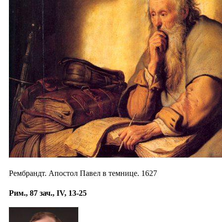
Рембрандт. Апостол Павел в темнице. 1627
Рим., 87 зач., IV, 13-25