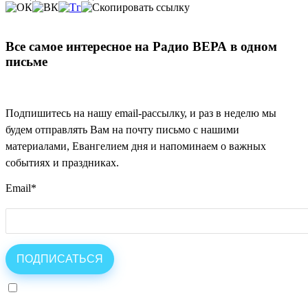
Все самое интересное на Радио ВЕРА в одном
письме
Подпишитесь на нашу email-рассылку, и раз в неделю мы
будем отправлять Вам на почту письмо с нашими
материалами, Евангелием дня и напоминаем о важных
событиях и праздниках.
Email
*