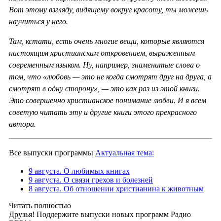
Вот этому взгляду, видящему вокруг красоту, ты можешь
научиться у него.
Там, кстати, есть очень многие вещи, которые являются
настоящим христианским откровением, выраженным
современным языком. Ну, например, знаменитые слова о
том, что «любовь — это не когда смотрят друг на друга, а
смотрят в одну сторону», — это как раз из этой книги.
Это совершенно христианское понимание любви. И я всем
советую читать эту и другие книги этого прекрасного
автора.
Все выпуски программы
Актуальная тема:
9 августа. О любимых книгах
9 августа. О связи грехов и болезней
8 августа. Об отношении христианина к животным
Читать полностью
Друзья! Поддержите выпуски новых программ Радио