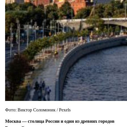
Фото: Виктор Соломоник / Pexels
Москва — столица России и один из
древних городов