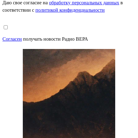
Даю свое согласие на
обработку персональных данных
в
соответствии с
политикой конфиденциальности
Согласен
получать новости Радио ВЕРА