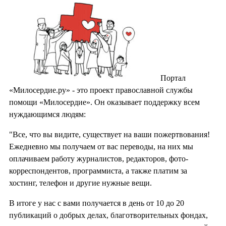
Портал
«Милосердие.ру» - это проект православной службы
помощи «Милосердие». Он оказывает поддержку всем
нуждающимся людям:
"Все, что вы видите, существует на ваши пожертвования!
Ежедневно мы получаем от вас переводы, на них мы
оплачиваем работу журналистов, редакторов, фото-
корреспондентов, программиста, а также платим за
хостинг, телефон и другие нужные вещи.
В итоге у нас с вами получается в день от 10 до 20
публикаций о добрых делах, благотворительных фондах,