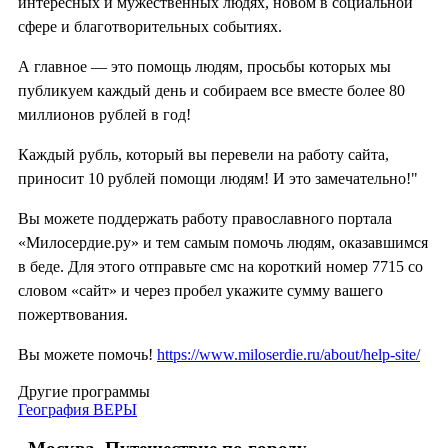
интересных и мужественных людях, новом в социальной
сфере и благотворительных событиях.
А главное — это помощь людям, просьбы которых мы
публикуем каждый день и собираем все вместе более 80
миллионов рублей в год!
Каждый рубль, который вы перевели на работу сайта,
приносит 10 рублей помощи людям! И это замечательно!"
Вы можете поддержать работу православного портала
«Милосердие.ру» и тем самым помочь людям, оказавшимся
в беде. Для этого отправьте смс на короткий номер 7715 со
словом «сайт» и через пробел укажите сумму вашего
пожертвования.
Вы можете помочь!
https://www.miloserdie.ru/about/help-site/
Другие программы
География ВЕРЫ