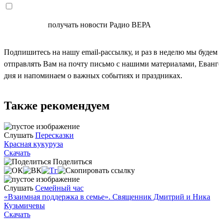
СОГЛАСЕН
получать новости Радио ВЕРА
Подпишитесь на нашу email-рассылку, и раз в неделю мы будем
отправлять Вам на почту письмо с нашими материалами, Еван
дня и напоминаем о важных событиях и праздниках.
Также рекомендуем
Слушать
Пересказки
Красная кукуруза
Скачать
Поделиться
Слушать
Семейный час
«Взаимная поддержка в семье». Священник Дмитрий и Ника
Кузьмичевы
Скачать