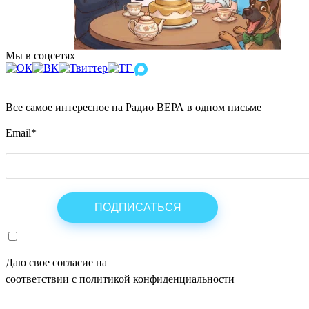
Мы в соцсетях
Все самое интересное на Радио ВЕРА в одном письме
Email
*
Даю свое согласие на
ОБРАБОТКУ ПЕРСОНАЛЬНЫХ ДАНН
соответствии с политикой конфиденциальности